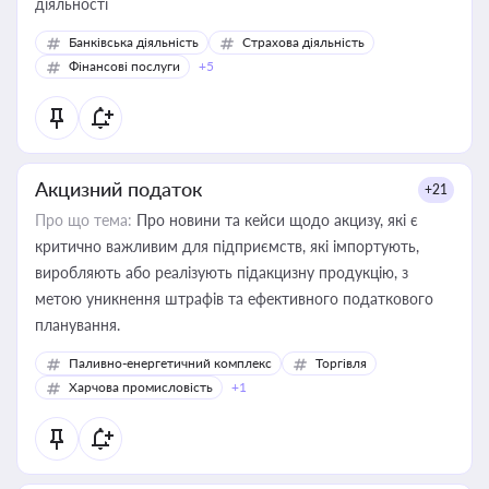
діяльності
Банківська діяльність
Страхова діяльність
Фінансові послуги
+5
Акцизний податок
+21
Про що тема:
Про новини та кейси щодо акцизу, які є
критично важливим для підприємств, які імпортують,
виробляють або реалізують підакцизну продукцію, з
метою уникнення штрафів та ефективного податкового
планування.
Паливно-енергетичний комплекс
Торгівля
Харчова промисловість
+1