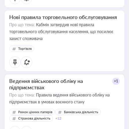
Нові правила торговельного обслуговування
Про що тема:
Кабмін затвердив нові правила
торговельного обслуговування населення, що посилює
захист споживача
Торгівля
Ведення військового обліку на
+1
підприємствах
Про що тема:
Правила ведення військового обліку на
підприємствах в умовах воєнного стану
Ринок цінних паперів
Банківська діяльність
Страхова діяльність
+12