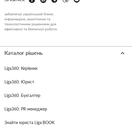
забезпечує український бізнес
інформацією, аналітикою та
технологічними рішеннями для
ефективної та безпечної роботи.
Каталог рішень
Liga360: Керівник
Liga360: Юрист
Liga360: Бухгалтер
Liga360: PR-менеджер
Знайти юриста Liga:BOOK