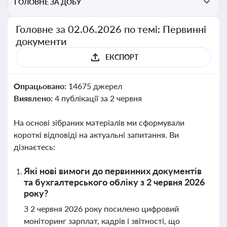
ГОЛОВНЕ ЗА ДОБУ
Головне за 02.06.2026 по темі: Первинні
документи
ЕКСПОРТ
Опрацьовано:
14675 джерел
Виявлено:
4 публікації за 2 червня
На основі зібраних матеріалів ми сформували
короткі відповіді на актуальні запитання. Ви
дізнаєтесь:
Які нові вимоги до первинних документів
та бухгалтерського обліку з 2 червня 2026
року?
З 2 червня 2026 року посилено цифровий
моніторинг зарплат, кадрів і звітності, що