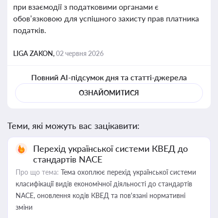
при взаємодії з податковими органами є
обов’язковою для успішного захисту прав платника
податків.
LIGA ZAKON,
02 червня 2026
Повний AI-підсумок дня та статті-джерела
ОЗНАЙОМИТИСЯ
Теми, які можуть вас зацікавити:
Перехід української системи КВЕД до
стандартів NACE
Про що тема:
Тема охоплює перехід української системи
класифікації видів економічної діяльності до стандартів
NACE, оновлення кодів КВЕД та пов'язані нормативні
зміни