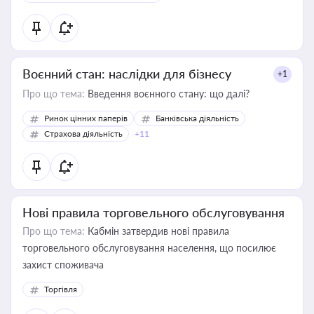
Воєнний стан: наслідки для бізнесу
+1
Про що тема:
Введення воєнного стану: що далі?
Ринок цінних паперів
Банківська діяльність
Страхова діяльність
+11
Нові правила торговельного обслуговування
Про що тема:
Кабмін затвердив нові правила
торговельного обслуговування населення, що посилює
захист споживача
Торгівля