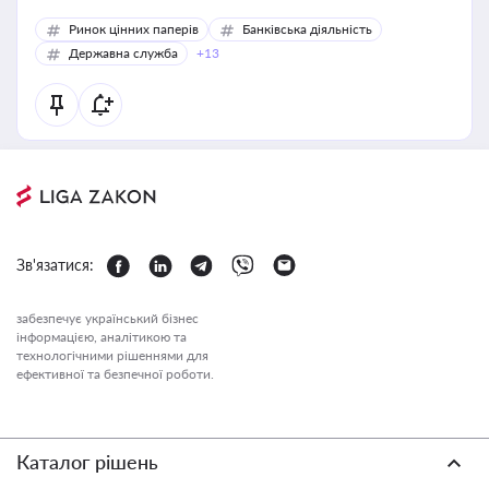
Ринок цінних паперів
Банківська діяльність
Державна служба
+13
Зв'язатися:
забезпечує український бізнес
інформацією, аналітикою та
технологічними рішеннями для
ефективної та безпечної роботи.
Каталог рішень