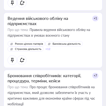
Ведення військового обліку на
+1
підприємствах
Про що тема:
Правила ведення військового обліку на
підприємствах в умовах воєнного стану
Ринок цінних паперів
Банківська діяльність
Страхова діяльність
+12
Бронювання співробітників: категорії,
+7
процедура, терміни, кейси
Про що тема:
Про процес бронювання співробітників на
підприємствах, який дозволяє забезпечити їх участь у
критично важливих для економіки країни сферах під час
мобілізації