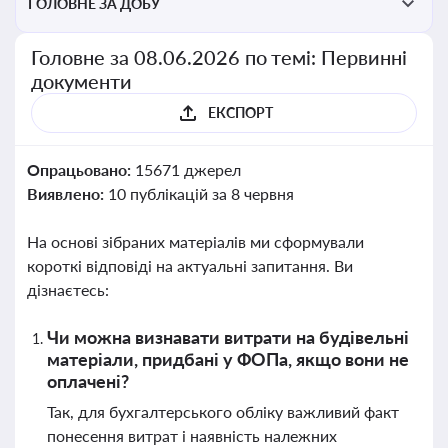
ГОЛОВНЕ ЗА ДОБУ
Головне за 08.06.2026 по темі: Первинні
документи
ЕКСПОРТ
Опрацьовано:
15671 джерел
Виявлено:
10 публікацій за 8 червня
На основі зібраних матеріалів ми сформували
короткі відповіді на актуальні запитання. Ви
дізнаєтесь:
Чи можна визнавати витрати на будівельні
матеріали, придбані у ФОПа, якщо вони не
оплачені?
Так, для бухгалтерського обліку важливий факт
понесення витрат і наявність належних