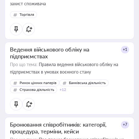
захист споживача
Торгівля
Ведення військового обліку на
+1
підприємствах
Про що тема:
Правила ведення військового обліку на
підприємствах в умовах воєнного стану
Ринок цінних паперів
Банківська діяльність
Страхова діяльність
+12
Бронювання співробітників: категорії,
+7
процедура, терміни, кейси