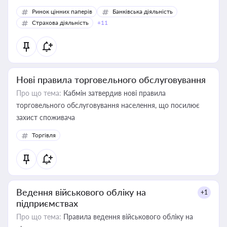
Ринок цінних паперів
Банківська діяльність
Страхова діяльність
+11
Нові правила торговельного обслуговування
Про що тема:
Кабмін затвердив нові правила
торговельного обслуговування населення, що посилює
захист споживача
Торгівля
Ведення військового обліку на
+1
підприємствах
Про що тема:
Правила ведення військового обліку на