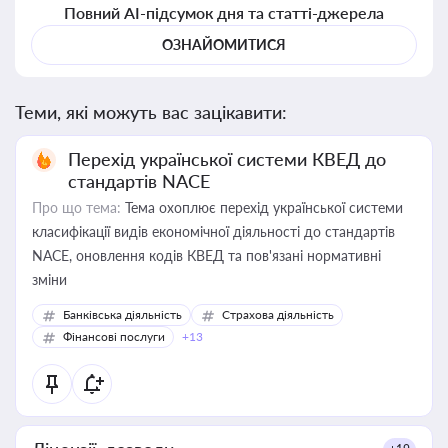
Повний AI-підсумок дня та статті-джерела
ОЗНАЙОМИТИСЯ
Теми, які можуть вас зацікавити:
Перехід української системи КВЕД до
стандартів NACE
Про що тема:
Тема охоплює перехід української системи
класифікації видів економічної діяльності до стандартів
NACE, оновлення кодів КВЕД та пов'язані нормативні
зміни
Банківська діяльність
Страхова діяльність
Фінансові послуги
+13