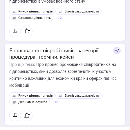
підприємствах в умовах воєнного стану
Ринок цінних паперів
Банківська діяльність
Страхова діяльність
+12
Бронювання співробітників: категорії,
+7
процедура, терміни, кейси
Про що тема:
Про процес бронювання співробітників на
підприємствах, який дозволяє забезпечити їх участь у
критично важливих для економіки країни сферах під час
мобілізації
Ринок цінних паперів
Банківська діяльність
Державна служба
+13