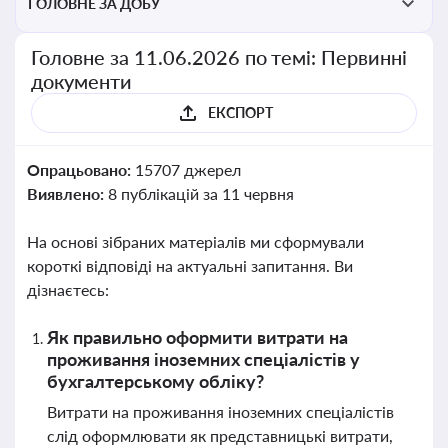
ГОЛОВНЕ ЗА ДОБУ
Головне за 11.06.2026 по темі: Первинні
документи
ЕКСПОРТ
Опрацьовано:
15707 джерел
Виявлено:
8 публікацій за 11 червня
На основі зібраних матеріалів ми сформували
короткі відповіді на актуальні запитання. Ви
дізнаєтесь:
Як правильно оформити витрати на
проживання іноземних спеціалістів у
бухгалтерському обліку?
Витрати на проживання іноземних спеціалістів
слід оформлювати як представницькі витрати,