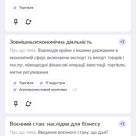
Торгівля
Зовнішньоекономічна діяльність
+1
Про що тема:
Взаємодія країни з іншими державами в
економічній сфері, включаючи експорт та імпорт товарів і
послуг, міжнародні фінансові операції, інвестиції, торгівлю,
митне регулювання
Торгівля
IT-індустрія
Агропромисловий комплекс
+2
Воєнний стан: наслідки для бізнесу
+1
Про що тема:
Введення воєнного стану: що далі?