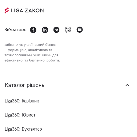
Зв'язатися:
забезпечує український бізнес
інформацією, аналітикою та
технологічними рішеннями для
ефективної та безпечної роботи.
Каталог рішень
Liga360: Керівник
Liga360: Юрист
Liga360: Бухгалтер