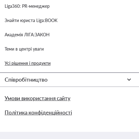
Liga360: PR-менеджер
Знайти юриста Liga:BOOK
Академія ЛІГА:ЗАКОН
Теми в центрі уваги
Усі рішення і продукти
Співробітництво
Умови використання сайту
Політика конфіденційності