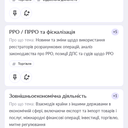
РРО / ПРРО та фіскалізація
+5
Про що тема:
Новини та зміни щодо використання
реєстраторів розрахункових операцій, аналіз
законодавства про РРО, позиції ДПС та судів щодо РРО
Торгівля
Зовнішньоекономічна діяльність
+1
Про що тема:
Взаємодія країни з іншими державами в
економічній сфері, включаючи експорт та імпорт товарів і
послуг, міжнародні фінансові операції, інвестиції, торгівлю,
митне регулювання