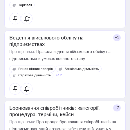
Торгівля
Ведення військового обліку на
+1
підприємствах
Про що тема:
Правила ведення військового обліку на
підприємствах в умовах воєнного стану
Ринок цінних паперів
Банківська діяльність
Страхова діяльність
+12
Бронювання співробітників: категорії,
+7
процедура, терміни, кейси
Про що тема:
Про процес бронювання співробітників на
підприємствах, який дозволяє забезпечити їх участь у