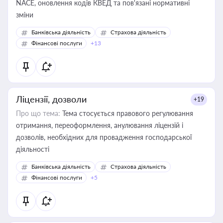
NACE, оновлення кодів КВЕД та пов'язані нормативні
зміни
Банківська діяльність
Страхова діяльність
Фінансові послуги
+13
Ліцензії, дозволи
+19
Про що тема:
Тема стосується правового регулювання
отримання, переоформлення, анулювання ліцензій і
дозволів, необхідних для провадження господарської
діяльності
Банківська діяльність
Страхова діяльність
Фінансові послуги
+5