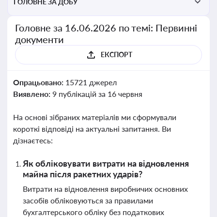
ГОЛОВНЕ ЗА ДОБУ
Головне за 16.06.2026 по темі: Первинні
документи
ЕКСПОРТ
Опрацьовано:
15721 джерел
Виявлено:
9 публікацій за 16 червня
На основі зібраних матеріалів ми сформували
короткі відповіді на актуальні запитання. Ви
дізнаєтесь:
Як обліковувати витрати на відновлення
майна після ракетних ударів?
Витрати на відновлення виробничих основних
засобів обліковуються за правилами
бухгалтерського обліку без податкових