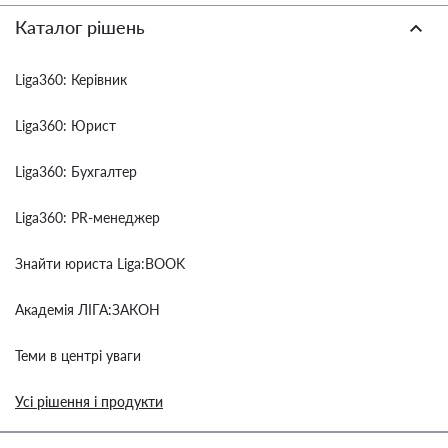
Каталог рішень
Liga360: Керівник
Liga360: Юрист
Liga360: Бухгалтер
Liga360: PR-менеджер
Знайти юриста Liga:BOOK
Академія ЛІГА:ЗАКОН
Теми в центрі уваги
Усі рішення і продукти