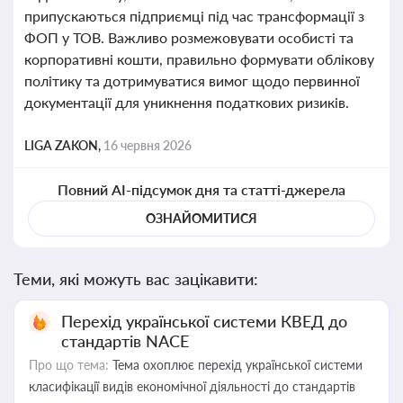
припускаються підприємці під час трансформації з
ФОП у ТОВ. Важливо розмежовувати особисті та
корпоративні кошти, правильно формувати облікову
політику та дотримуватися вимог щодо первинної
документації для уникнення податкових ризиків.
LIGA ZAKON,
16 червня 2026
Повний AI-підсумок дня та статті-джерела
ОЗНАЙОМИТИСЯ
Теми, які можуть вас зацікавити:
Перехід української системи КВЕД до
стандартів NACE
Про що тема:
Тема охоплює перехід української системи
класифікації видів економічної діяльності до стандартів