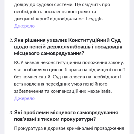
довіру до судової системи. Це свідчить про
необхідність посилення контролю та
дисциплінарної відповідальності суддів.
Джерело
Яке рішення ухвалив Конституційний Суд
щодо пенсій держслужбовців і посадовців
місцевого самоврядування?
КСУ визнав неконституційним положення закону,
яке позбавляло цих осіб права на підвищені пенсії
без компенсацій. Суд наголосив на необхідності
встановлення перехідних умов пенсійного
забезпечення та компенсаційних механізмів.
Джерело
Які проблеми місцевого самоврядування
пов'язані з тиском прокуратури?
Прокуратура відкриває кримінальні провадження