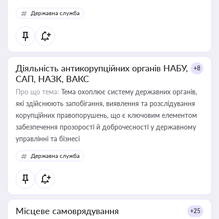
Державна служба
Діяльність антикорупційних органів НАБУ,
+8
САП, НАЗК, ВАКС
Про що тема:
Тема охоплює систему державних органів,
які здійснюють запобігання, виявлення та розслідування
корупційних правопорушень, що є ключовим елементом
забезпечення прозорості й доброчесності у державному
управлінні та бізнесі
Державна служба
Місцеве самоврядування
+25