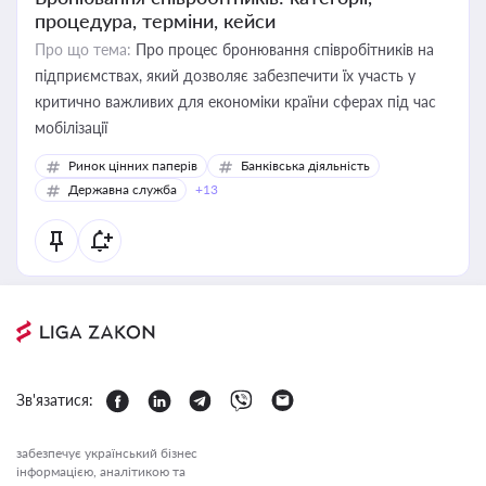
процедура, терміни, кейси
Про що тема:
Про процес бронювання співробітників на
підприємствах, який дозволяє забезпечити їх участь у
критично важливих для економіки країни сферах під час
мобілізації
Ринок цінних паперів
Банківська діяльність
Державна служба
+13
Зв'язатися:
забезпечує український бізнес
інформацією, аналітикою та