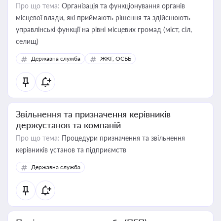
Про що тема:
Організація та функціонування органів
місцевої влади, які приймають рішення та здійснюють
управлінські функції на рівні місцевих громад (міст, сіл,
селищ)
Державна служба
ЖКГ, ОСББ
Звільнення та призначення керівників
держустанов та компаній
Про що тема:
Процедури призначення та звільнення
керівників установ та підприємств
Державна служба