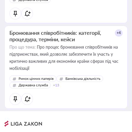
Бронювання співробітників: категорії,
+4
процедура, терміни, кейси
Про що тема:
Про процес бронювання співробітників на
підприємствах, який дозволяє забезпечити їх участь у
критично важливих для економіки країни сферах під час
мобілізації
Ринок цінних паперів
Банківська діяльність
Державна служба
+13