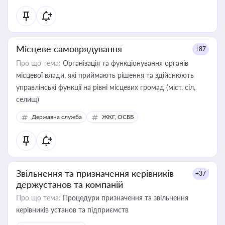
Місцеве самоврядування
+87
Про що тема:
Організація та функціонування органів
місцевої влади, які приймають рішення та здійснюють
управлінські функції на рівні місцевих громад (міст, сіл,
селищ)
Державна служба
ЖКГ, ОСББ
Звільнення та призначення керівників
+37
держустанов та компаній
Про що тема:
Процедури призначення та звільнення
керівників установ та підприємств