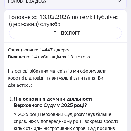
ГОЛОВНЕ ЗА ДОБУ
Головне за 13.02.2026 по темі: Публічна
(державна) служба
ЕКСПОРТ
Опрацьовано:
14447 джерел
Виявлено:
14 публікацій за 13 лютого
На основі зібраних матеріалів ми сформували
короткі відповіді на актуальні запитання. Ви
дізнаєтесь:
Які основні підсумки діяльності
Верховного Суду у 2025 році?
У 2025 році Верховний Суд розглянув більше
справ, ніж у попередньому році, зокрема зросла
кількість адміністративних справ. Суд посилив