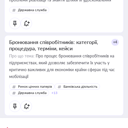
Державна служба
Бронювання співробітників: категорії,
+4
процедура, терміни, кейси
Про що тема:
Про процес бронювання співробітників на
підприємствах, який дозволяє забезпечити їх участь у
критично важливих для економіки країни сферах під час
мобілізації
Ринок цінних паперів
Банківська діяльність
Державна служба
+13