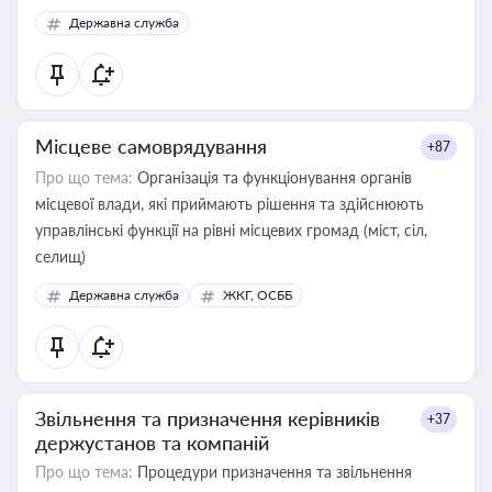
Державна служба
Місцеве самоврядування
+87
Про що тема:
Організація та функціонування органів
місцевої влади, які приймають рішення та здійснюють
управлінські функції на рівні місцевих громад (міст, сіл,
селищ)
Державна служба
ЖКГ, ОСББ
Звільнення та призначення керівників
+37
держустанов та компаній
Про що тема:
Процедури призначення та звільнення