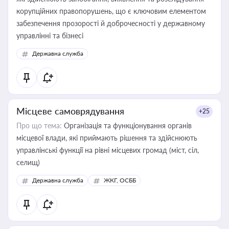
корупційних правопорушень, що є ключовим елементом
забезпечення прозорості й доброчесності у державному
управлінні та бізнесі
Державна служба
Місцеве самоврядування
+25
Про що тема:
Організація та функціонування органів
місцевої влади, які приймають рішення та здійснюють
управлінські функції на рівні місцевих громад (міст, сіл,
селищ)
Державна служба
ЖКГ, ОСББ