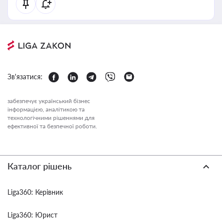
Зв'язатися:
забезпечує український бізнес
інформацією, аналітикою та
технологічними рішеннями для
ефективної та безпечної роботи.
Каталог рішень
Liga360: Керівник
Liga360: Юрист