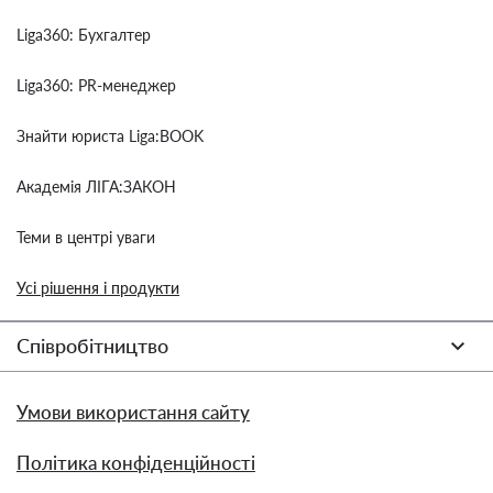
Liga360: Бухгалтер
Liga360: PR-менеджер
Знайти юриста Liga:BOOK
Академія ЛІГА:ЗАКОН
Теми в центрі уваги
Усі рішення і продукти
Співробітництво
Умови використання сайту
Політика конфіденційності