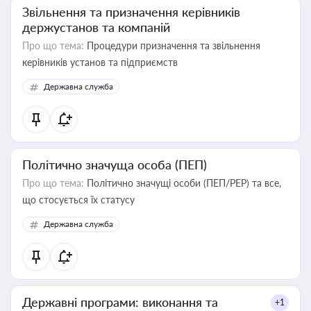
Звільнення та призначення керівників
держустанов та компаній
Про що тема:
Процедури призначення та звільнення
керівників установ та підприємств
Державна служба
Політично значуща особа (ПЕП)
Про що тема:
Політично значущі особи (ПЕП/PEP) та все,
що стосується їх статусу
Державна служба
Державні програми: виконання та
+1