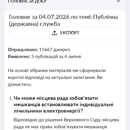
ГОЛОВНЕ ЗА ДОБУ
Головне за 04.07.2026 по темі: Публічна
(державна) служба
ЕКСПОРТ
Опрацьовано:
15667 джерел
Виявлено:
5 публікацій за 4 липня
На основі зібраних матеріалів ми сформували
короткі відповіді на актуальні запитання. Ви
дізнаєтесь:
Чи може місцева рада зобов’язати
мешканців встановлювати індивідуальні
лічильники електроенергії?
Відповідно до рішення Верховного Суду, місцева
рада не має права зобов’язувати мешканців