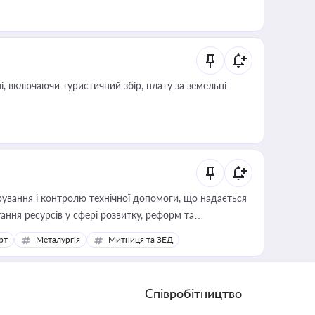
, включаючи туристичний збір, плату за земельні
ування і контролю технічної допомоги, що надається
ання ресурсів у сфері розвитку, реформ та
рт
Металургія
Митниця та ЗЕД
Співробітництво