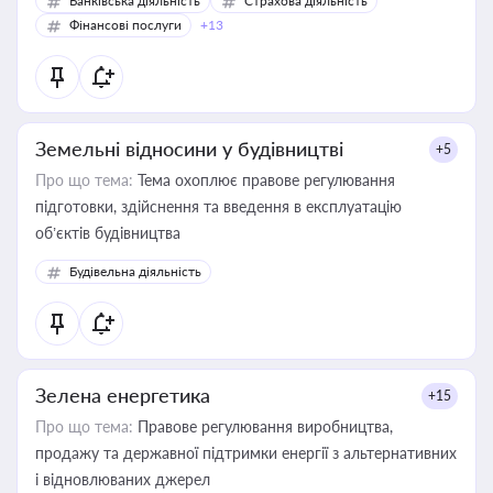
Банківська діяльність
Страхова діяльність
Фінансові послуги
+13
Земельні відносини у будівництві
+5
Про що тема:
Тема охоплює правове регулювання
підготовки, здійснення та введення в експлуатацію
об’єктів будівництва
Будівельна діяльність
Зелена енергетика
+15
Про що тема:
Правове регулювання виробництва,
продажу та державної підтримки енергії з альтернативних
і відновлюваних джерел