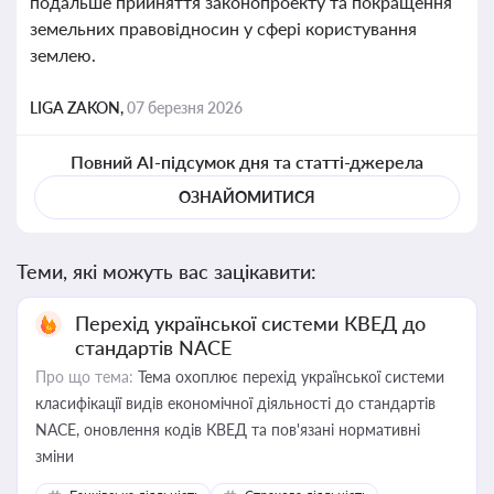
подальше прийняття законопроекту та покращення
земельних правовідносин у сфері користування
землею.
LIGA ZAKON,
07 березня 2026
Повний AI-підсумок дня та статті-джерела
ОЗНАЙОМИТИСЯ
Теми, які можуть вас зацікавити:
Перехід української системи КВЕД до
стандартів NACE
Про що тема:
Тема охоплює перехід української системи
класифікації видів економічної діяльності до стандартів
NACE, оновлення кодів КВЕД та пов'язані нормативні
зміни