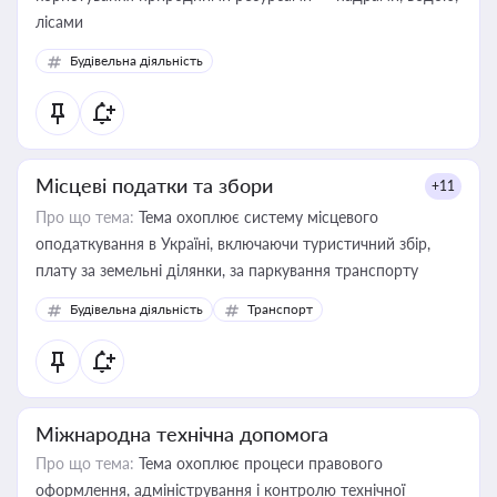
лісами
Будівельна діяльність
Місцеві податки та збори
+11
Про що тема:
Тема охоплює систему місцевого
оподаткування в Україні, включаючи туристичний збір,
плату за земельні ділянки, за паркування транспорту
Будівельна діяльність
Транспорт
Міжнародна технічна допомога
Про що тема:
Тема охоплює процеси правового
оформлення, адміністрування і контролю технічної