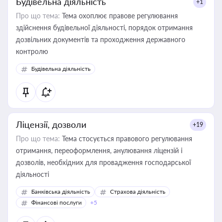
Будівельна діяльність
+1
Про що тема:
Тема охоплює правове регулювання
здійснення будівельної діяльності, порядок отримання
дозвільних документів та проходження державного
контролю
Будівельна діяльність
Ліцензії, дозволи
+19
Про що тема:
Тема стосується правового регулювання
отримання, переоформлення, анулювання ліцензій і
дозволів, необхідних для провадження господарської
діяльності
Банківська діяльність
Страхова діяльність
Фінансові послуги
+5