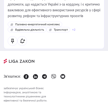
допомоги, що надається Україні з-за кордону, і є критично
важливою для ефективного використання ресурсів у сфері
розвитку, реформ та інфраструктурних проєктів
Паливно-енергетичний комплекс
Будівельна діяльність
Транспорт
+2
Зв'язатися:
забезпечує український бізнес
інформацією, аналітикою та
технологічними рішеннями для
ефективної та безпечної роботи.