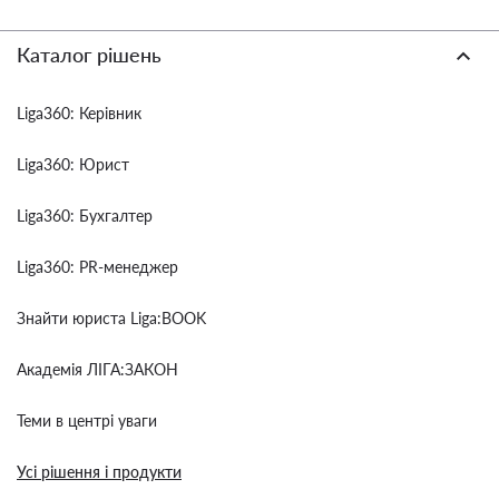
Каталог рішень
Liga360: Керівник
Liga360: Юрист
Liga360: Бухгалтер
Liga360: PR-менеджер
Знайти юриста Liga:BOOK
Академія ЛІГА:ЗАКОН
Теми в центрі уваги
Усі рішення і продукти