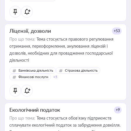
Ліцензії, дозволи
+53
Про що тема:
Тема стосується правового регулювання
отримання, переоформлення, анулювання ліцензій і
дозволів, необхідних для провадження господарської
діяльності
Банківська діяльність
Страхова діяльність
Фінансові послуги
+5
Екологічний податок
+9
Про що тема:
Тема стосується обов’язку підприємств
сплачувати екологічний податок за забруднення довкілля.