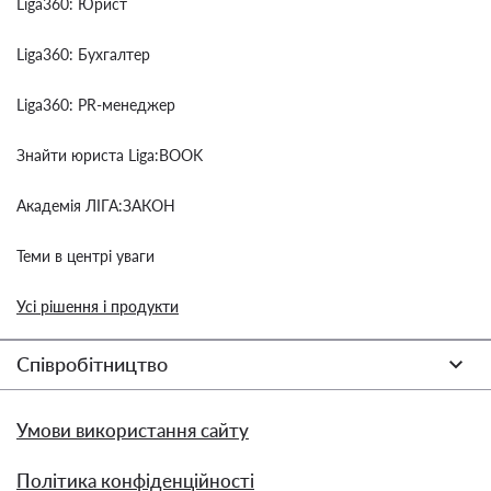
Liga360: Юрист
Liga360: Бухгалтер
Liga360: PR-менеджер
Знайти юриста Liga:BOOK
Академія ЛІГА:ЗАКОН
Теми в центрі уваги
Усі рішення і продукти
Співробітництво
Умови використання сайту
Політика конфіденційності