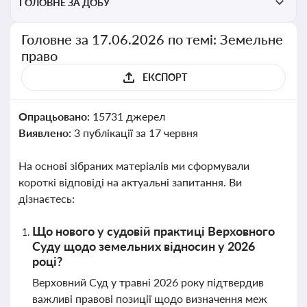
ГОЛОВНЕ ЗА ДОБУ
Головне за 17.06.2026 по темі: Земельне
право
ЕКСПОРТ
Опрацьовано:
15731 джерел
Виявлено:
3 публікації за 17 червня
На основі зібраних матеріалів ми сформували
короткі відповіді на актуальні запитання. Ви
дізнаєтесь:
Що нового у судовій практиці Верховного
Суду щодо земельних відносин у 2026
році?
Верховний Суд у травні 2026 року підтвердив
важливі правові позиції щодо визначення меж