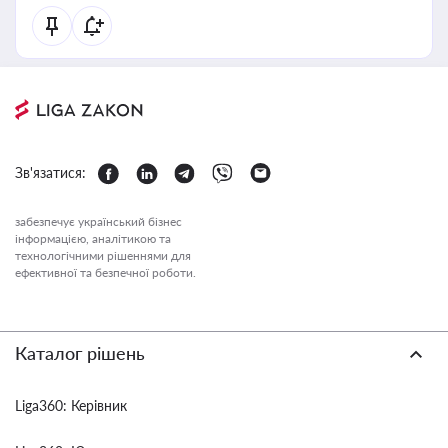
Зв'язатися:
забезпечує український бізнес
інформацією, аналітикою та
технологічними рішеннями для
ефективної та безпечної роботи.
Каталог рішень
Liga360: Керівник