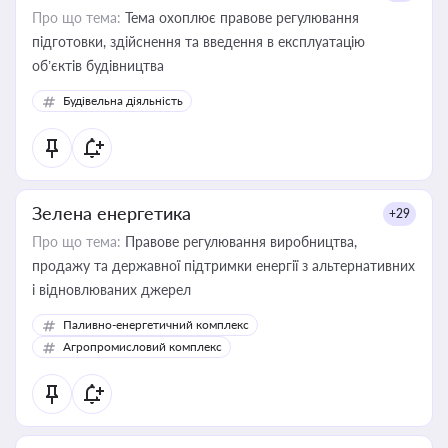
Про що тема:
Тема охоплює правове регулювання
підготовки, здійснення та введення в експлуатацію
об’єктів будівництва
Будівельна діяльність
Зелена енергетика
+29
Про що тема:
Правове регулювання виробництва,
продажу та державної підтримки енергії з альтернативних
і відновлюваних джерел
Паливно-енергетичний комплекс
Агропромисловий комплекс