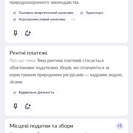
природоохоронного законодавства
Паливно-енергетичний комплекс
Транспорт
Агропромисловий комплекс
+1
Рентні платежі
Про що тема:
Тема рентних платежів стосується
обов’язкових податкових зборів, які сплачуються за
користування природними ресурсами — надрами, водою,
лісами
Будівельна діяльність
Місцеві податки та збори
+1