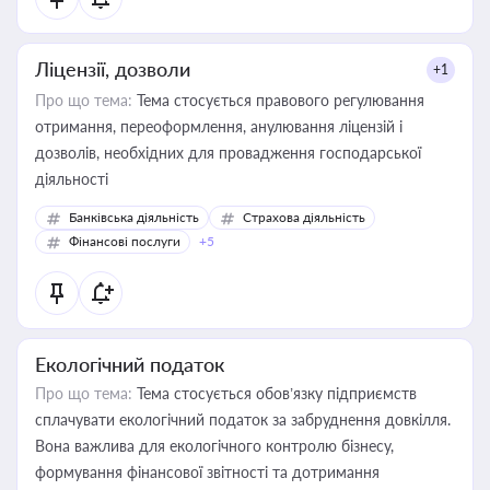
Ліцензії, дозволи
+1
Про що тема:
Тема стосується правового регулювання
отримання, переоформлення, анулювання ліцензій і
дозволів, необхідних для провадження господарської
діяльності
Банківська діяльність
Страхова діяльність
Фінансові послуги
+5
Екологічний податок
Про що тема:
Тема стосується обов’язку підприємств
сплачувати екологічний податок за забруднення довкілля.
Вона важлива для екологічного контролю бізнесу,
формування фінансової звітності та дотримання