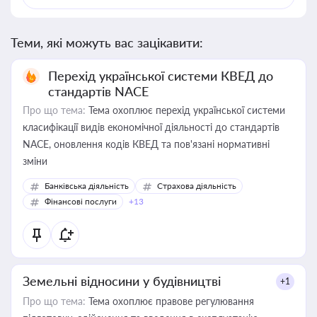
Теми, які можуть вас зацікавити:
Перехід української системи КВЕД до
стандартів NACE
Про що тема:
Тема охоплює перехід української системи
класифікації видів економічної діяльності до стандартів
NACE, оновлення кодів КВЕД та пов'язані нормативні
зміни
Банківська діяльність
Страхова діяльність
Фінансові послуги
+13
Земельні відносини у будівництві
+1
Про що тема:
Тема охоплює правове регулювання