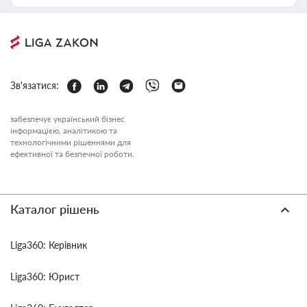
Зв'язатися:
забезпечує український бізнес
інформацією, аналітикою та
технологічними рішеннями для
ефективної та безпечної роботи.
Каталог рішень
Liga360: Керівник
Liga360: Юрист