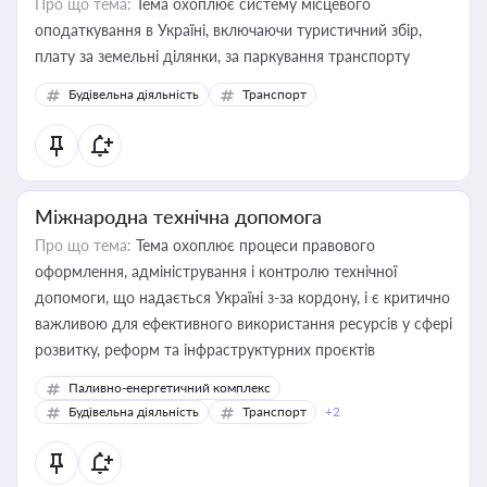
Про що тема:
Тема охоплює систему місцевого
оподаткування в Україні, включаючи туристичний збір,
плату за земельні ділянки, за паркування транспорту
Будівельна діяльність
Транспорт
Міжнародна технічна допомога
Про що тема:
Тема охоплює процеси правового
оформлення, адміністрування і контролю технічної
допомоги, що надається Україні з-за кордону, і є критично
важливою для ефективного використання ресурсів у сфері
розвитку, реформ та інфраструктурних проєктів
Паливно-енергетичний комплекс
Будівельна діяльність
Транспорт
+2