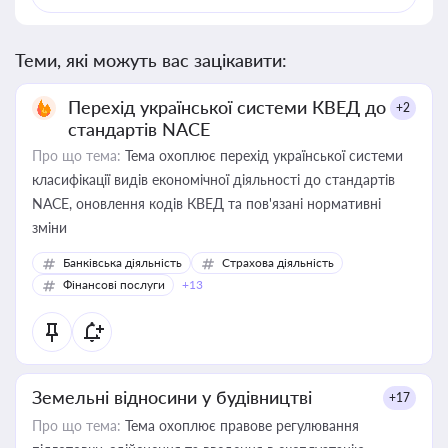
Теми, які можуть вас зацікавити:
Перехід української системи КВЕД до
+2
стандартів NACE
Про що тема:
Тема охоплює перехід української системи
класифікації видів економічної діяльності до стандартів
NACE, оновлення кодів КВЕД та пов'язані нормативні
зміни
Банківська діяльність
Страхова діяльність
Фінансові послуги
+13
Земельні відносини у будівництві
+17
Про що тема:
Тема охоплює правове регулювання