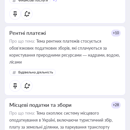
Фінансові послуги
+5
Рентні платежі
+10
Про що тема:
Тема рентних платежів стосується
обов’язкових податкових зборів, які сплачуються за
користування природними ресурсами — надрами, водою,
лісами
Будівельна діяльність
Місцеві податки та збори
+28
Про що тема:
Тема охоплює систему місцевого
оподаткування в Україні, включаючи туристичний збір,
плату за земельні ділянки, за паркування транспорту