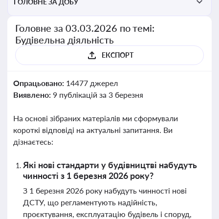
ГОЛОВНЕ ЗА ДОБУ
Головне за 03.03.2026 по темі:
Будівельна діяльність
ЕКСПОРТ
Опрацьовано:
14477 джерел
Виявлено:
9 публікацій за 3 березня
На основі зібраних матеріалів ми сформували
короткі відповіді на актуальні запитання. Ви
дізнаєтесь:
Які нові стандарти у будівництві набудуть
чинності з 1 березня 2026 року?
З 1 березня 2026 року набудуть чинності нові
ДСТУ, що регламентують надійність,
проєктування, експлуатацію будівель і споруд,