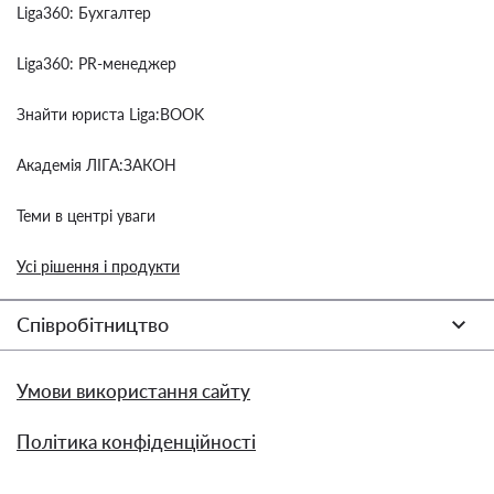
Liga360: Бухгалтер
Liga360: PR-менеджер
Знайти юриста Liga:BOOK
Академія ЛІГА:ЗАКОН
Теми в центрі уваги
Усі рішення і продукти
Співробітництво
Умови використання сайту
Політика конфіденційності