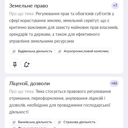
Земельне право
+7
Про що тема:
Регулювання прав та обов’язків суб’єктів у
сфері користування землею, земельний сервітут, що є
критично важливим для захисту майнових прав власників,
орендарів та держави, а також для ефективного
управління земельними ресурсами
Будівельна діяльність
Агропромисловий комплекс
Ліцензії, дозволи
+66
Про що тема:
Тема стосується правового регулювання
отримання, переоформлення, анулювання ліцензій і
дозволів, необхідних для провадження господарської
діяльності
Банківська діяльність
Страхова діяльність