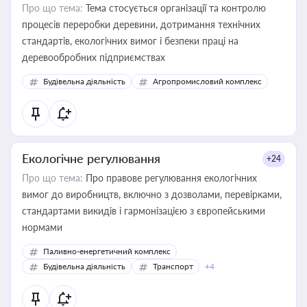
Про що тема:
Тема стосується організації та контролю
процесів переробки деревини, дотримання технічних
стандартів, екологічних вимог і безпеки праці на
деревообробних підприємствах
Будівельна діяльність
Агропромисловий комплекс
Екологічне регулювання
+24
Про що тема:
Про правове регулювання екологічних
вимог до виробництв, включно з дозволами, перевірками,
стандартами викидів і гармонізацією з європейськими
нормами
Паливно-енергетичний комплекс
Будівельна діяльність
Транспорт
+4