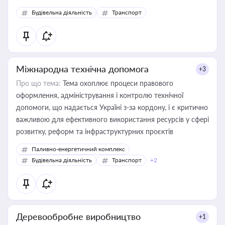
Будівельна діяльність
Транспорт
Міжнародна технічна допомога
+3
Про що тема:
Тема охоплює процеси правового
оформлення, адміністрування і контролю технічної
допомоги, що надається Україні з-за кордону, і є критично
важливою для ефективного використання ресурсів у сфері
розвитку, реформ та інфраструктурних проєктів
Паливно-енергетичний комплекс
Будівельна діяльність
Транспорт
+2
Деревообробне виробництво
+1