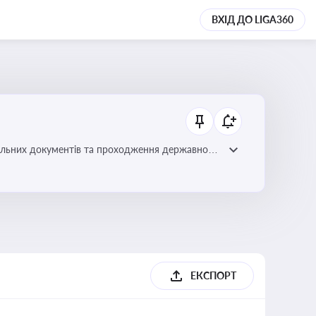
ВХІД ДО LIGA360
вільних документів та проходження державного
ЕКСПОРТ