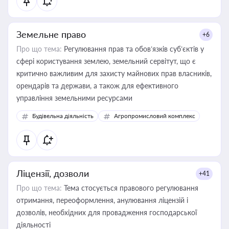
Земельне право
+6
Про що тема:
Регулювання прав та обов’язків суб’єктів у
сфері користування землею, земельний сервітут, що є
критично важливим для захисту майнових прав власників,
орендарів та держави, а також для ефективного
управління земельними ресурсами
Будівельна діяльність
Агропромисловий комплекс
Ліцензії, дозволи
+41
Про що тема:
Тема стосується правового регулювання
отримання, переоформлення, анулювання ліцензій і
дозволів, необхідних для провадження господарської
діяльності