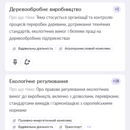
Деревообробне виробництво
+1
Про що тема:
Тема стосується організації та контролю
процесів переробки деревини, дотримання технічних
стандартів, екологічних вимог і безпеки праці на
деревообробних підприємствах
Будівельна діяльність
Агропромисловий комплекс
Екологічне регулювання
+18
Про що тема:
Про правове регулювання екологічних
вимог до виробництв, включно з дозволами, перевірками,
стандартами викидів і гармонізацією з європейськими
нормами
Паливно-енергетичний комплекс
Будівельна діяльність
Транспорт
+4