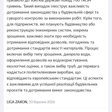
гривень. Такий випадок ілюструє важливість
дотримання законодавства у будівельній сфері та
суворого контролю за виконанням робіт. Крім того,
для підприємств, які планують будівництво або
реконструкцію інженерних систем, зокрема
зрошення, важливо знати про необхідність
отримання відповідних дозволів, погоджень та
дотримання стандартів якості матеріалів. Процес
включає вибір типу зрошення, джерела води,
оформлення дозволів на водокористування,
екологічні оцінки, а також вибір труб, де перевага
надається поліетиленовим виробам, що
відповідають європейським стандартам. Ці аспекти
є важливими для успішної реалізації будівельних
проєктів та дотримання вимог законодавства.
LIGA ZAKON,
10 березня 2026