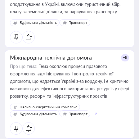
оподаткування в Україні, включаючи туристичний збір,
плату за земельні ділянки, за паркування транспорту
Будівельна діяльність
Транспорт
Міжнародна технічна допомога
+8
Про що тема:
Тема охоплює процеси правового
оформлення, адміністрування і контролю технічної
допомоги, що надається Україні з-за кордону, і є критично
важливою для ефективного використання ресурсів у сфері
розвитку, реформ та інфраструктурних проєктів
Паливно-енергетичний комплекс
Будівельна діяльність
Транспорт
+2