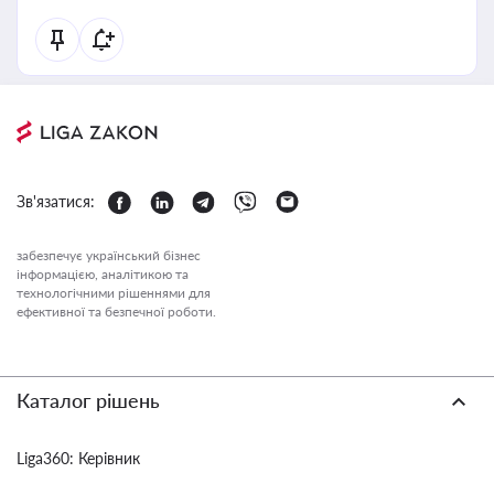
Зв'язатися:
забезпечує український бізнес
інформацією, аналітикою та
технологічними рішеннями для
ефективної та безпечної роботи.
Каталог рішень
Liga360: Керівник