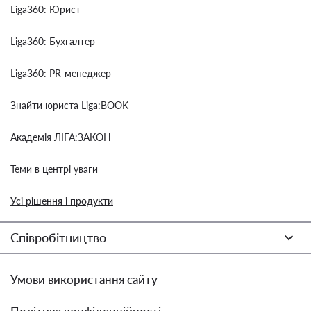
Liga360: Юрист
Liga360: Бухгалтер
Liga360: PR-менеджер
Знайти юриста Liga:BOOK
Академія ЛІГА:ЗАКОН
Теми в центрі уваги
Усі рішення і продукти
Співробітництво
Умови використання сайту