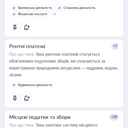
Банківська діяльність
Страхова діяльність
Фінансові послуги
+5
Рентні платежі
+7
Про що тема:
Тема рентних платежів стосується
обов’язкових податкових зборів, які сплачуються за
користування природними ресурсами — надрами, водою,
лісами
Будівельна діяльність
Місцеві податки та збори
+39
Про що тема:
Тема охоплює систему місцевого