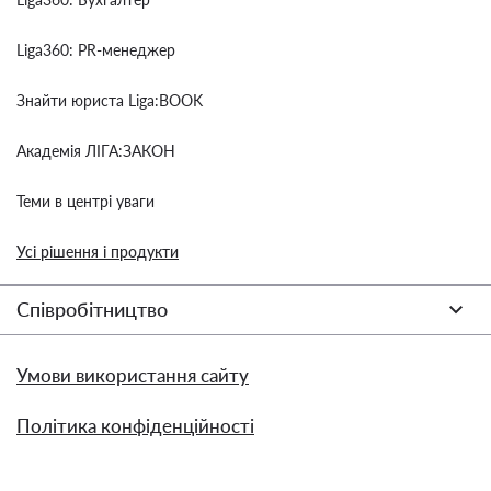
Liga360: PR-менеджер
Знайти юриста Liga:BOOK
Академія ЛІГА:ЗАКОН
Теми в центрі уваги
Усі рішення і продукти
Співробітництво
Умови використання сайту
Політика конфіденційності