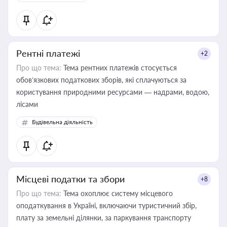
Рентні платежі
+2
Про що тема:
Тема рентних платежів стосується
обов’язкових податкових зборів, які сплачуються за
користування природними ресурсами — надрами, водою,
лісами
Будівельна діяльність
Місцеві податки та збори
+8
Про що тема:
Тема охоплює систему місцевого
оподаткування в Україні, включаючи туристичний збір,
плату за земельні ділянки, за паркування транспорту