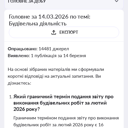
ГОЛОВНЕ ЗА ДОБУ
Головне за 14.03.2026 по темі:
Будівельна діяльність
ЕКСПОРТ
Опрацьовано:
14481 джерел
Виявлено:
1 публікація за 14 березня
На основі зібраних матеріалів ми сформували
короткі відповіді на актуальні запитання. Ви
дізнаєтесь:
Який граничний термін подання звіту про
виконання будівельних робіт за лютий
2026 року?
Граничним терміном подання звіту про виконання
будівельних робіт за лютий 2026 року є 16