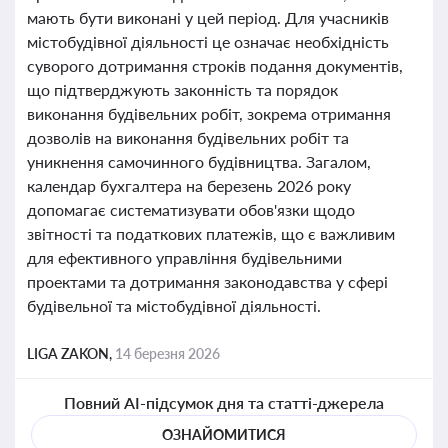
мають бути виконані у цей період. Для учасників
містобудівної діяльності це означає необхідність
суворого дотримання строків подання документів,
що підтверджують законність та порядок
виконання будівельних робіт, зокрема отримання
дозволів на виконання будівельних робіт та
уникнення самочинного будівництва. Загалом,
календар бухгалтера на березень 2026 року
допомагає систематизувати обов'язки щодо
звітності та податкових платежів, що є важливим
для ефективного управління будівельними
проектами та дотримання законодавства у сфері
будівельної та містобудівної діяльності.
LIGA ZAKON,
14 березня 2026
Повний AI-підсумок дня та статті-джерела
ОЗНАЙОМИТИСЯ