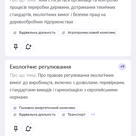
процесів переробки деревини, дотримання технічних
стандартів, екологічних вимог і безпеки праці на
деревообробних підприємствах
Будівельна діяльність
Агропромисловий комплекс
Екологічне регулювання
+9
Про що тема:
Про правове регулювання екологічних
вимог до виробництв, включно з дозволами, перевірками,
стандартами викидів і гармонізацією з європейськими
нормами
Паливно-енергетичний комплекс
Будівельна діяльність
Транспорт
+4