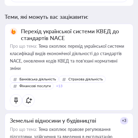
Теми, які можуть вас зацікавити:
Перехід української системи КВЕД до
стандартів NACE
Про що тема:
Тема охоплює перехід української системи
класифікації видів економічної діяльності до стандартів
NACE, оновлення кодів КВЕД та пов'язані нормативні
зміни
Банківська діяльність
Страхова діяльність
Фінансові послуги
+13
Земельні відносини у будівництві
+3
Про що тема:
Тема охоплює правове регулювання
підготовки, здійснення та введення в експлуатацію