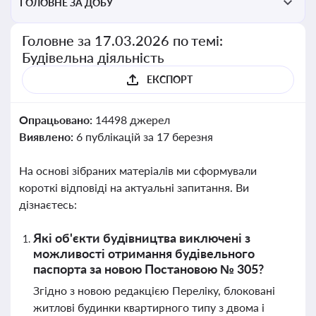
ГОЛОВНЕ ЗА ДОБУ
Головне за 17.03.2026 по темі:
Будівельна діяльність
ЕКСПОРТ
Опрацьовано:
14498 джерел
Виявлено:
6 публікацій за 17 березня
На основі зібраних матеріалів ми сформували
короткі відповіді на актуальні запитання. Ви
дізнаєтесь:
Які об'єкти будівництва виключені з
можливості отримання будівельного
паспорта за новою Постановою № 305?
Згідно з новою редакцією Переліку, блоковані
житлові будинки квартирного типу з двома і