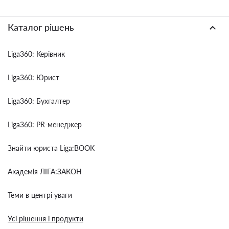
Каталог рішень
Liga360: Керівник
Liga360: Юрист
Liga360: Бухгалтер
Liga360: PR-менеджер
Знайти юриста Liga:BOOK
Академія ЛІГА:ЗАКОН
Теми в центрі уваги
Усі рішення і продукти