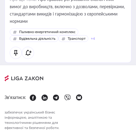
вимог до виробництв, включно з дозволами, перевірками,
стандартами викидів і гармонізацією з європейськими
нормами
Паливно-енергетичний комплекс
Будівельна діяльність
Транспорт
+4
Зв'язатися:
забезпечує український бізнес
інформацією, аналітикою та
технологічними рішеннями для
ефективної та безпечної роботи.