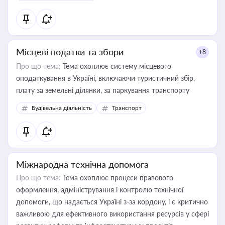
Місцеві податки та збори
+8
Про що тема:
Тема охоплює систему місцевого
оподаткування в Україні, включаючи туристичний збір,
плату за земельні ділянки, за паркування транспорту
Будівельна діяльність
Транспорт
Міжнародна технічна допомога
Про що тема:
Тема охоплює процеси правового
оформлення, адміністрування і контролю технічної
допомоги, що надається Україні з-за кордону, і є критично
важливою для ефективного використання ресурсів у сфері