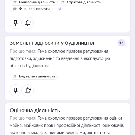
Банківська діяльність
Страхова діяльність
Фінансові послуги
+13
Земельні відносини у будівництві
+3
Про що тема:
Тема охоплює правове регулювання
підготовки, здійснення та введення в експлуатацію
об’єктів будівництва
Будівельна діяльність
Оціночна діяльність
Про що тема:
Тема охоплює правове регулювання оцінки
майна, майнових прав і професійної діяльності оцінювачів,
включно з кваліфікаційними вимогами, звітністю та