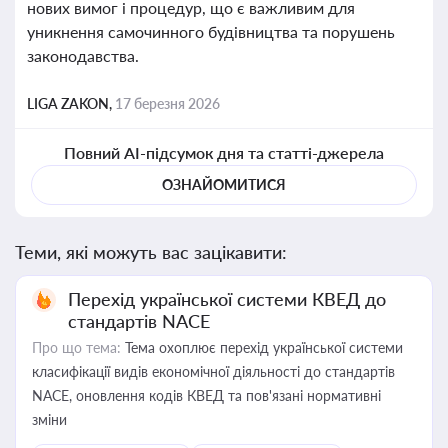
нових вимог і процедур, що є важливим для
уникнення самочинного будівництва та порушень
законодавства.
LIGA ZAKON,
17 березня 2026
Повний AI-підсумок дня та статті-джерела
ОЗНАЙОМИТИСЯ
Теми, які можуть вас зацікавити:
Перехід української системи КВЕД до
стандартів NACE
Про що тема:
Тема охоплює перехід української системи
класифікації видів економічної діяльності до стандартів
NACE, оновлення кодів КВЕД та пов'язані нормативні
зміни