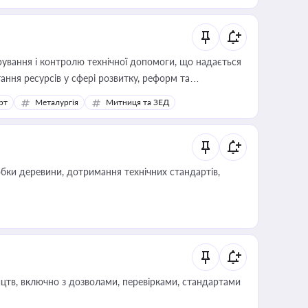
ування і контролю технічної допомоги, що надається
ання ресурсів у сфері розвитку, реформ та
рт
Металургія
Митниця та ЗЕД
обки деревини, дотримання технічних стандартів,
цтв, включно з дозволами, перевірками, стандартами