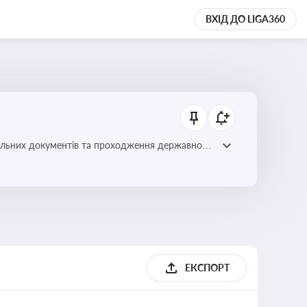
ВХІД ДО LIGA360
вільних документів та проходження державного
ЕКСПОРТ