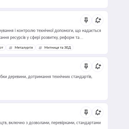
ування і контролю технічної допомоги, що надається
ання ресурсів у сфері розвитку, реформ та
рт
Металургія
Митниця та ЗЕД
обки деревини, дотримання технічних стандартів,
цтв, включно з дозволами, перевірками, стандартами