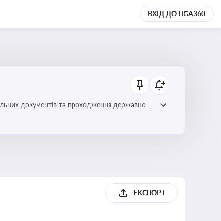
ВХІД ДО LIGA360
вільних документів та проходження державного
ЕКСПОРТ