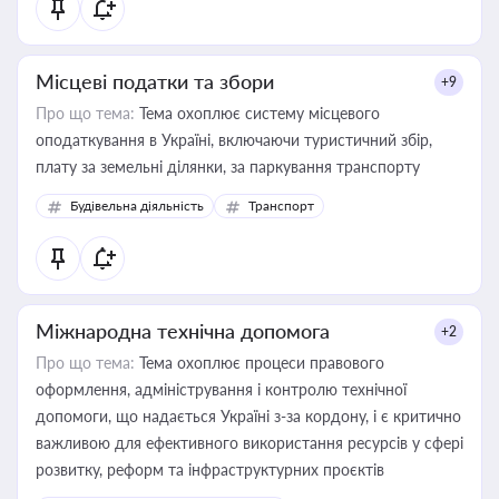
Місцеві податки та збори
+9
Про що тема:
Тема охоплює систему місцевого
оподаткування в Україні, включаючи туристичний збір,
плату за земельні ділянки, за паркування транспорту
Будівельна діяльність
Транспорт
Міжнародна технічна допомога
+2
Про що тема:
Тема охоплює процеси правового
оформлення, адміністрування і контролю технічної
допомоги, що надається Україні з-за кордону, і є критично
важливою для ефективного використання ресурсів у сфері
розвитку, реформ та інфраструктурних проєктів