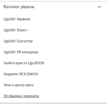
Каталог рішень
Liga360: Керівник
Liga360: Юрист
Liga360: Бухгалтер
Liga360: PR-менеджер
Знайти юриста Liga:BOOK
Академія ЛІГА:ЗАКОН
Теми в центрі уваги
Усі рішення і продукти