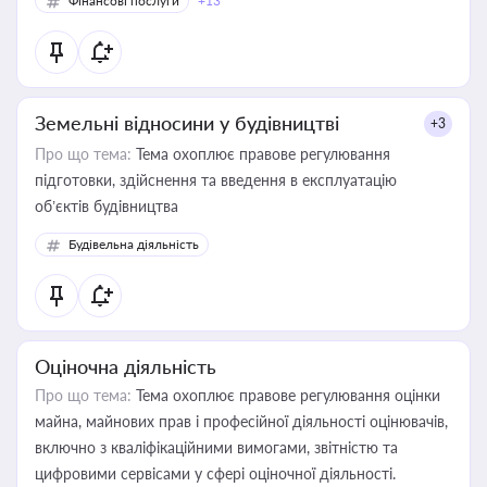
Фінансові послуги
+13
Земельні відносини у будівництві
+3
Про що тема:
Тема охоплює правове регулювання
підготовки, здійснення та введення в експлуатацію
об’єктів будівництва
Будівельна діяльність
Оціночна діяльність
Про що тема:
Тема охоплює правове регулювання оцінки
майна, майнових прав і професійної діяльності оцінювачів,
включно з кваліфікаційними вимогами, звітністю та
цифровими сервісами у сфері оціночної діяльності.