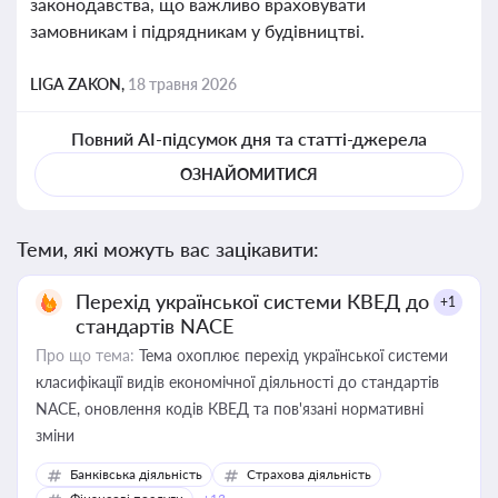
законодавства, що важливо враховувати
замовникам і підрядникам у будівництві.
LIGA ZAKON,
18 травня 2026
Повний AI-підсумок дня та статті-джерела
ОЗНАЙОМИТИСЯ
Теми, які можуть вас зацікавити:
Перехід української системи КВЕД до
+1
стандартів NACE
Про що тема:
Тема охоплює перехід української системи
класифікації видів економічної діяльності до стандартів
NACE, оновлення кодів КВЕД та пов'язані нормативні
зміни
Банківська діяльність
Страхова діяльність