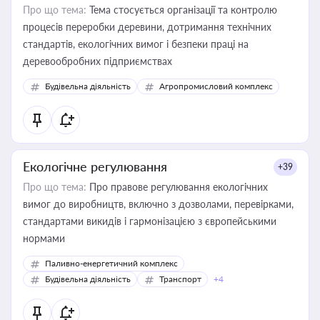
Про що тема:
Тема стосується організації та контролю
процесів переробки деревини, дотримання технічних
стандартів, екологічних вимог і безпеки праці на
деревообробних підприємствах
Будівельна діяльність
Агропромисловий комплекс
Екологічне регулювання
+39
Про що тема:
Про правове регулювання екологічних
вимог до виробництв, включно з дозволами, перевірками,
стандартами викидів і гармонізацією з європейськими
нормами
Паливно-енергетичний комплекс
Будівельна діяльність
Транспорт
+4