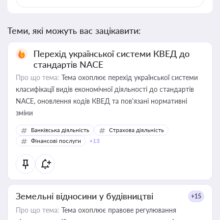
Теми, які можуть вас зацікавити:
Перехід української системи КВЕД до
стандартів NACE
Про що тема:
Тема охоплює перехід української системи
класифікації видів економічної діяльності до стандартів
NACE, оновлення кодів КВЕД та пов'язані нормативні
зміни
Банківська діяльність
Страхова діяльність
Фінансові послуги
+13
Земельні відносини у будівництві
+15
Про що тема:
Тема охоплює правове регулювання