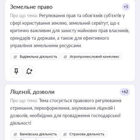
Земельне право
+5
Про що тема:
Регулювання прав та обов’язків суб’єктів у
сфері користування землею, земельний сервітут, що є
критично важливим для захисту майнових прав власників,
орендарів та держави, а також для ефективного
управління земельними ресурсами
Будівельна діяльність
Агропромисловий комплекс
Ліцензії, дозволи
+62
Про що тема:
Тема стосується правового регулювання
отримання, переоформлення, анулювання ліцензій і
дозволів, необхідних для провадження господарської
діяльності
Банківська діяльність
Страхова діяльність