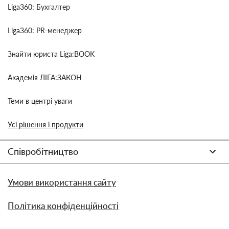
Liga360: Бухгалтер
Liga360: PR-менеджер
Знайти юриста Liga:BOOK
Академія ЛІГА:ЗАКОН
Теми в центрі уваги
Усі рішення і продукти
Співробітництво
Умови використання сайту
Політика конфіденційності