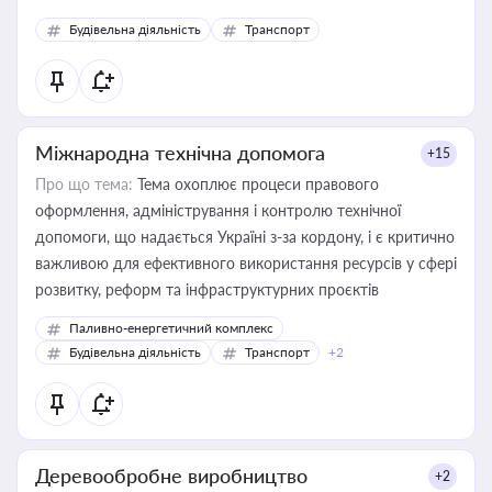
Будівельна діяльність
Транспорт
Міжнародна технічна допомога
+15
Про що тема:
Тема охоплює процеси правового
оформлення, адміністрування і контролю технічної
допомоги, що надається Україні з-за кордону, і є критично
важливою для ефективного використання ресурсів у сфері
розвитку, реформ та інфраструктурних проєктів
Паливно-енергетичний комплекс
Будівельна діяльність
Транспорт
+2
Деревообробне виробництво
+2