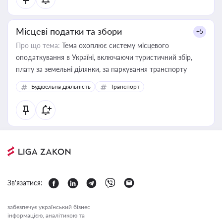
Місцеві податки та збори
+5
Про що тема:
Тема охоплює систему місцевого
оподаткування в Україні, включаючи туристичний збір,
плату за земельні ділянки, за паркування транспорту
Будівельна діяльність
Транспорт
Зв'язатися:
забезпечує український бізнес
інформацією, аналітикою та