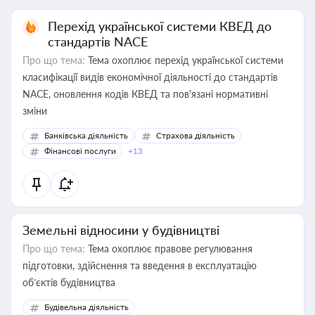
Перехід української системи КВЕД до
стандартів NACE
Про що тема:
Тема охоплює перехід української системи
класифікації видів економічної діяльності до стандартів
NACE, оновлення кодів КВЕД та пов'язані нормативні
зміни
Банківська діяльність
Страхова діяльність
Фінансові послуги
+13
Земельні відносини у будівництві
Про що тема:
Тема охоплює правове регулювання
підготовки, здійснення та введення в експлуатацію
об’єктів будівництва
Будівельна діяльність