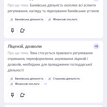
Про що тема:
Банківська діяльність охоплює всі аспекти
регулювання, нагляду та ліцензування банківських установ
Банківська діяльність
Фінансові послуги
Ліцензії, дозволи
+6
Про що тема:
Тема стосується правового регулювання
отримання, переоформлення, анулювання ліцензій і
дозволів, необхідних для провадження господарської
діяльності
Банківська діяльність
Страхова діяльність
Фінансові послуги
+5