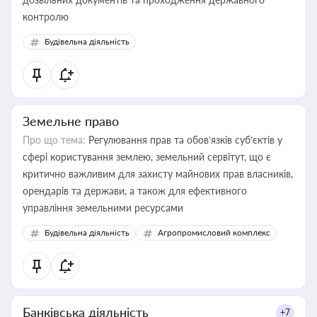
контролю
Будівельна діяльність
Земельне право
Про що тема:
Регулювання прав та обов’язків суб’єктів у
сфері користування землею, земельний сервітут, що є
критично важливим для захисту майнових прав власників,
орендарів та держави, а також для ефективного
управління земельними ресурсами
Будівельна діяльність
Агропромисловий комплекс
Банківська діяльність
+7