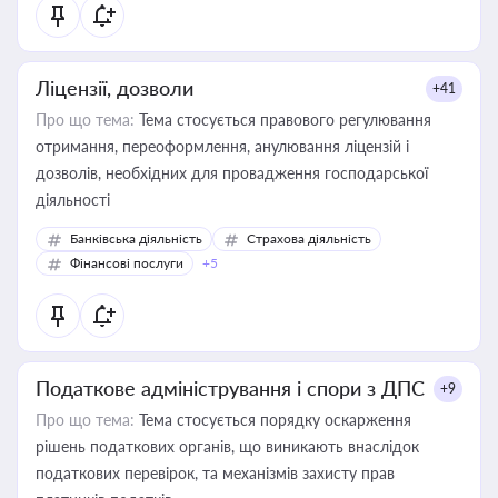
Ліцензії, дозволи
+41
Про що тема:
Тема стосується правового регулювання
отримання, переоформлення, анулювання ліцензій і
дозволів, необхідних для провадження господарської
діяльності
Банківська діяльність
Страхова діяльність
Фінансові послуги
+5
Податкове адміністрування і спори з ДПС
+9
Про що тема:
Тема стосується порядку оскарження
рішень податкових органів, що виникають внаслідок
податкових перевірок, та механізмів захисту прав