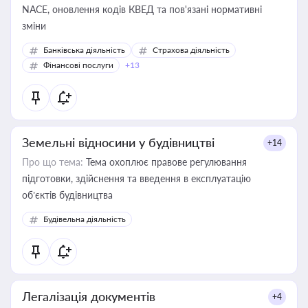
NACE, оновлення кодів КВЕД та пов'язані нормативні
зміни
Банківська діяльність
Страхова діяльність
Фінансові послуги
+13
Земельні відносини у будівництві
+14
Про що тема:
Тема охоплює правове регулювання
підготовки, здійснення та введення в експлуатацію
об’єктів будівництва
Будівельна діяльність
Легалізація документів
+4