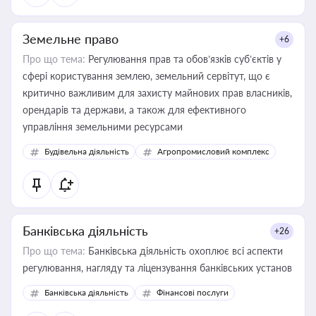
Земельне право
+6
Про що тема:
Регулювання прав та обов’язків суб’єктів у
сфері користування землею, земельний сервітут, що є
критично важливим для захисту майнових прав власників,
орендарів та держави, а також для ефективного
управління земельними ресурсами
Будівельна діяльність
Агропромисловий комплекс
Банківська діяльність
+26
Про що тема:
Банківська діяльність охоплює всі аспекти
регулювання, нагляду та ліцензування банківських установ
Банківська діяльність
Фінансові послуги