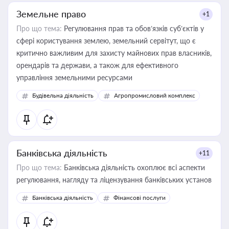
Земельне право
+1
Про що тема:
Регулювання прав та обов’язків суб’єктів у
сфері користування землею, земельний сервітут, що є
критично важливим для захисту майнових прав власників,
орендарів та держави, а також для ефективного
управління земельними ресурсами
Будівельна діяльність
Агропромисловий комплекс
Банківська діяльність
+11
Про що тема:
Банківська діяльність охоплює всі аспекти
регулювання, нагляду та ліцензування банківських установ
Банківська діяльність
Фінансові послуги