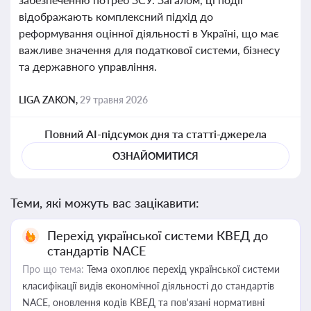
відображають комплексний підхід до
реформування оцінної діяльності в Україні, що має
важливе значення для податкової системи, бізнесу
та державного управління.
LIGA ZAKON,
29 травня 2026
Повний AI-підсумок дня та статті-джерела
ОЗНАЙОМИТИСЯ
Теми, які можуть вас зацікавити:
Перехід української системи КВЕД до
стандартів NACE
Про що тема:
Тема охоплює перехід української системи
класифікації видів економічної діяльності до стандартів
NACE, оновлення кодів КВЕД та пов'язані нормативні