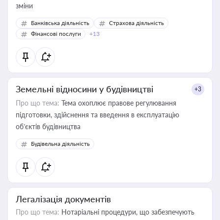
зміни
Банківська діяльність
Страхова діяльність
Фінансові послуги
+13
Земельні відносини у будівництві
+3
Про що тема:
Тема охоплює правове регулювання
підготовки, здійснення та введення в експлуатацію
об’єктів будівництва
Будівельна діяльність
Легалізація документів
Про що тема:
Нотаріальні процедури, що забезпечують