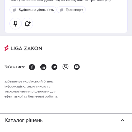
Будівельна діяльність
Транспорт
Зв'язатися:
забезпечує український бізнес
інформацією, аналітикою та
технологічними рішеннями для
ефективної та безпечної роботи.
Каталог рішень