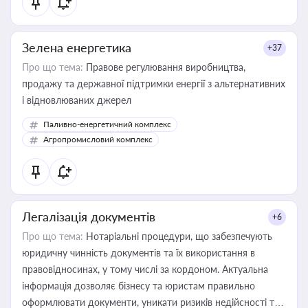
Зелена енергетика
+37
Про що тема:
Правове регулювання виробництва,
продажу та державної підтримки енергії з альтернативних
і відновлюваних джерел
Паливно-енергетичний комплекс
Агропромисловий комплекс
Легалізація документів
+6
Про що тема:
Нотаріальні процедури, що забезпечують
юридичну чинність документів та їх використання в
правовідносинах, у тому числі за кордоном. Актуальна
інформація дозволяє бізнесу та юристам правильно
оформлювати документи, уникати ризиків недійсності та