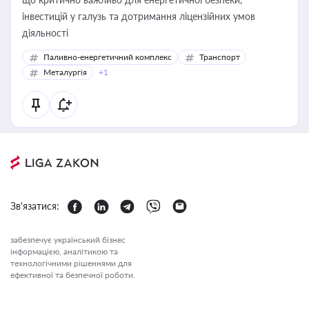
інвестицій у галузь та дотримання ліцензійних умов
діяльності
Паливно-енергетичний комплекс
Транспорт
Металургія
+1
Зв'язатися:
забезпечує український бізнес
інформацією, аналітикою та
технологічними рішеннями для
ефективної та безпечної роботи.