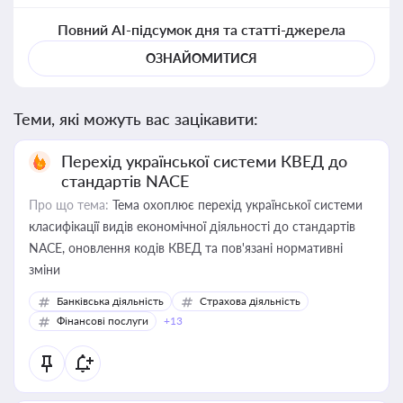
Повний AI-підсумок дня та статті-джерела
ОЗНАЙОМИТИСЯ
Теми, які можуть вас зацікавити:
Перехід української системи КВЕД до
стандартів NACE
Про що тема:
Тема охоплює перехід української системи
класифікації видів економічної діяльності до стандартів
NACE, оновлення кодів КВЕД та пов'язані нормативні
зміни
Банківська діяльність
Страхова діяльність
Фінансові послуги
+13