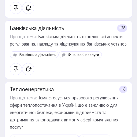
Банківська діяльність
+28
Про що тема:
Банківська діяльність охоплює всі аспекти
регулювання, нагляду та ліцензування банківських установ
Банківська діяльність
Фінансові послуги
Теплоенергетика
+6
Про що тема:
Тема стосується правового регулювання
сфери теплопостачання в Україні, що є важливою для
енергетичної безпеки, економіки підприємств та
дотримання законодавчих вимог у сфері комунальних
послуг