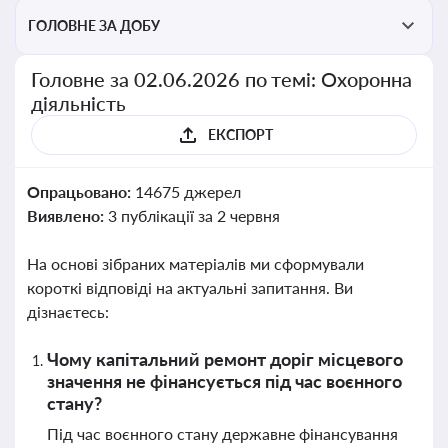
ГОЛОВНЕ ЗА ДОБУ
Головне за 02.06.2026 по темі: Охоронна
діяльність
ЕКСПОРТ
Опрацьовано:
14675 джерел
Виявлено:
3 публікації за 2 червня
На основі зібраних матеріалів ми сформували
короткі відповіді на актуальні запитання. Ви
дізнаєтесь:
Чому капітальний ремонт доріг місцевого
значення не фінансується під час воєнного
стану?
Під час воєнного стану державне фінансування