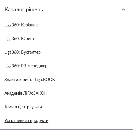
Каталог рішень
Liga360: Керівник
Liga360: Юрист
Liga360: Бухгалтер
Liga360: PR-менеджер
Знайти юриста Liga:BOOK
Академія ЛІГА:ЗАКОН
Теми в центрі уваги
Усі рішення і продукти