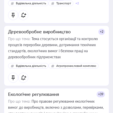
Будівельна діяльність
Транспорт
+2
Деревообробне виробництво
+2
Про що тема:
Тема стосується організації та контролю
процесів переробки деревини, дотримання технічних
стандартів, екологічних вимог і безпеки праці на
деревообробних підприємствах
Будівельна діяльність
Агропромисловий комплекс
Екологічне регулювання
+39
Про що тема:
Про правове регулювання екологічних
вимог до виробництв, включно з дозволами, перевірками,