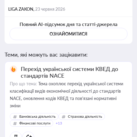
LIGA ZAKON,
23 червня 2026
Повний AI-підсумок дня та статті-джерела
ОЗНАЙОМИТИСЯ
Теми, які можуть вас зацікавити:
Перехід української системи КВЕД до
стандартів NACE
Про що тема:
Тема охоплює перехід української системи
класифікації видів економічної діяльності до стандартів
NACE, оновлення кодів КВЕД та пов'язані нормативні
зміни
Банківська діяльність
Страхова діяльність
Фінансові послуги
+13