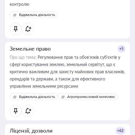
контролю
Будівельна діяльність
Земельне право
+5
Про що тема:
Регулювання прав та обов’язків суб’єктів у
сфері користування землею, земельний сервітут, що є
критично важливим для захисту майнових прав власників,
орендарів та держави, а також для ефективного
управління земельними ресурсами
Будівельна діяльність
Агропромисловий комплекс
Ліцензії, дозволи
+62