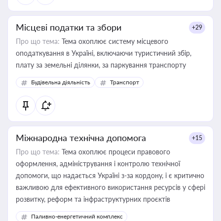
Місцеві податки та збори
+29
Про що тема:
Тема охоплює систему місцевого
оподаткування в Україні, включаючи туристичний збір,
плату за земельні ділянки, за паркування транспорту
Будівельна діяльність
Транспорт
Міжнародна технічна допомога
+15
Про що тема:
Тема охоплює процеси правового
оформлення, адміністрування і контролю технічної
допомоги, що надається Україні з-за кордону, і є критично
важливою для ефективного використання ресурсів у сфері
розвитку, реформ та інфраструктурних проєктів
Паливно-енергетичний комплекс