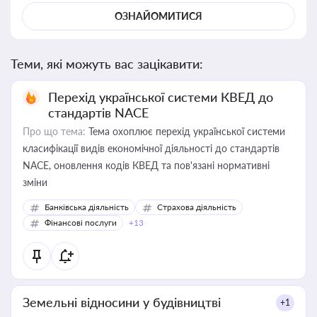
ОЗНАЙОМИТИСЯ
Теми, які можуть вас зацікавити:
Перехід української системи КВЕД до
стандартів NACE
Про що тема:
Тема охоплює перехід української системи
класифікації видів економічної діяльності до стандартів
NACE, оновлення кодів КВЕД та пов'язані нормативні
зміни
Банківська діяльність
Страхова діяльність
Фінансові послуги
+13
Земельні відносини у будівництві
+1