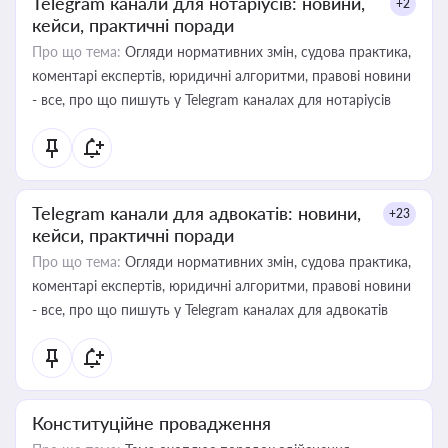
Telegram канали для нотаріусів: новини,
+2
кейси, практичні поради
Про що тема:
Огляди нормативних змін, судова практика,
коментарі експертів, юридичні алгоритми, правові новини
- все, про що пишуть у Telegram каналах для нотаріусів
Telegram канали для адвокатів: новини,
+23
кейси, практичні поради
Про що тема:
Огляди нормативних змін, судова практика,
коментарі експертів, юридичні алгоритми, правові новини
- все, про що пишуть у Telegram каналах для адвокатів
Конституційне провадження