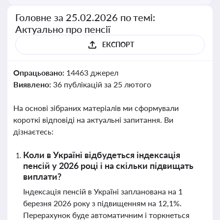
Головне за 25.02.2026 по темі:
Актуально про пенсії
ЕКСПОРТ
Опрацьовано:
14463 джерел
Виявлено:
36 публікацій за 25 лютого
На основі зібраних матеріалів ми сформували
короткі відповіді на актуальні запитання. Ви
дізнаєтесь:
Коли в Україні відбудеться індексація
пенсій у 2026 році і на скільки підвищать
виплати?
Індексація пенсій в Україні запланована на 1
березня 2026 року з підвищенням на 12,1%.
Перерахунок буде автоматичним і торкнеться