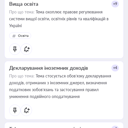
Вища освіта
+9
Про що тема:
Тема охоплює правове регулювання
системи вищої освіти, освітніх рівнів та кваліфікацій в
Україні
Освіта
Декларування іноземних доходів
+4
Про що тема:
Тема стосується обов’язку декларування
доходів, отриманих з іноземних джерел, визначення
податкових зобов’язань та застосування правил
уникнення подвійного оподаткування