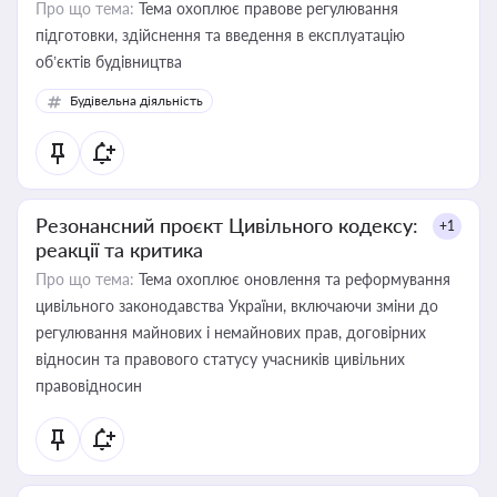
Про що тема:
Тема охоплює правове регулювання
підготовки, здійснення та введення в експлуатацію
об’єктів будівництва
Будівельна діяльність
Резонансний проєкт Цивільного кодексу:
+1
реакції та критика
Про що тема:
Тема охоплює оновлення та реформування
цивільного законодавства України, включаючи зміни до
регулювання майнових і немайнових прав, договірних
відносин та правового статусу учасників цивільних
правовідносин