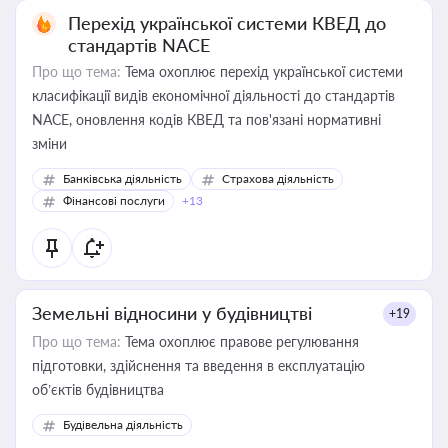
Перехід української системи КВЕД до
стандартів NACE
Про що тема:
Тема охоплює перехід української системи
класифікації видів економічної діяльності до стандартів
NACE, оновлення кодів КВЕД та пов'язані нормативні
зміни
Банківська діяльність
Страхова діяльність
Фінансові послуги
+13
Земельні відносини у будівництві
+19
Про що тема:
Тема охоплює правове регулювання
підготовки, здійснення та введення в експлуатацію
об’єктів будівництва
Будівельна діяльність