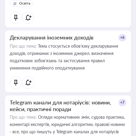
Освіта
Декларування іноземних доходів
+6
Про що тема:
Тема стосується обов’язку декларування
доходів, отриманих з іноземних джерел, визначення
податкових зобов’язань та застосування правил
уникнення подвійного оподаткування
Telegram канали для нотаріусів: новини,
+7
кейси, практичні поради
Про що тема:
Огляди нормативних змін, судова практика,
коментарі експертів, юридичні алгоритми, правові новини
- все, про що пишуть у Telegram каналах для нотаріусів