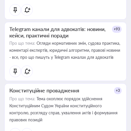
Telegram канали для адвокатів: новини,
+93
кейси, практичні поради
Про що тема:
Огляди нормативних змін, судова практика,
коментарі експертів, юридичні алгоритми, правові новини
- все, про що пишуть у Telegram каналах для адвокатів
Конституційне провадження
+3
Про що тема:
Тема охоплює порядок здійснення
Конституційним Судом України конституційного
контролю, розгляду справ, ухвалення актів і формування
правових позицій