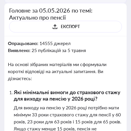
Головне за 05.05.2026 по темі:
Актуально про пенсії
ЕКСПОРТ
Опрацьовано:
14555 джерел
Виявлено:
25 публікацій за 5 травня
На основі зібраних матеріалів ми сформували
короткі відповіді на актуальні запитання. Ви
дізнаєтесь:
Які мінімальні вимоги до страхового стажу
для виходу на пенсію у 2026 році?
Для виходу на пенсію у 2026 році потрібно мати
мінімум 33 роки страхового стажу для пенсії у 60
років, 23 роки для 63 років і 15 років для 65 років.
Якщо стажу менше 15 років, пенсія не