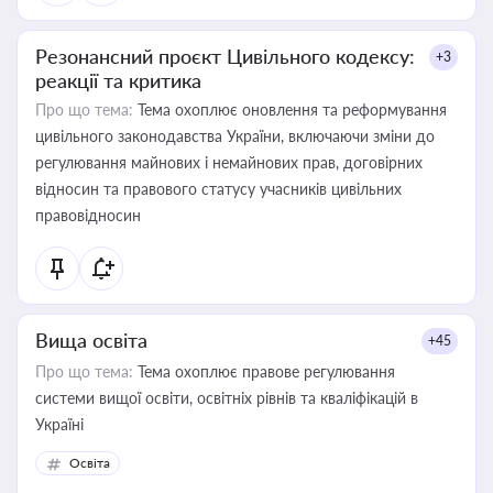
Резонансний проєкт Цивільного кодексу:
+3
реакції та критика
Про що тема:
Тема охоплює оновлення та реформування
цивільного законодавства України, включаючи зміни до
регулювання майнових і немайнових прав, договірних
відносин та правового статусу учасників цивільних
правовідносин
Вища освіта
+45
Про що тема:
Тема охоплює правове регулювання
системи вищої освіти, освітніх рівнів та кваліфікацій в
Україні
Освіта