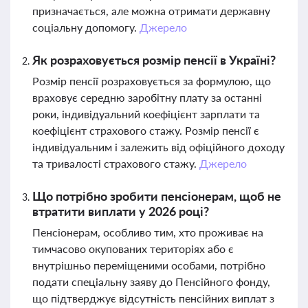
призначається, але можна отримати державну
соціальну допомогу.
Джерело
Як розраховується розмір пенсії в Україні?
Розмір пенсії розраховується за формулою, що
враховує середню заробітну плату за останні
роки, індивідуальний коефіцієнт зарплати та
коефіцієнт страхового стажу. Розмір пенсії є
індивідуальним і залежить від офіційного доходу
та тривалості страхового стажу.
Джерело
Що потрібно зробити пенсіонерам, щоб не
втратити виплати у 2026 році?
Пенсіонерам, особливо тим, хто проживає на
тимчасово окупованих територіях або є
внутрішньо переміщеними особами, потрібно
подати спеціальну заяву до Пенсійного фонду,
що підтверджує відсутність пенсійних виплат з