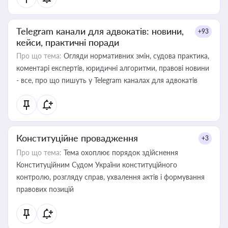
Telegram канали для адвокатів: новини,
+93
кейси, практичні поради
Про що тема:
Огляди нормативних змін, судова практика,
коментарі експертів, юридичні алгоритми, правові новини
- все, про що пишуть у Telegram каналах для адвокатів
Конституційне провадження
+3
Про що тема:
Тема охоплює порядок здійснення
Конституційним Судом України конституційного
контролю, розгляду справ, ухвалення актів і формування
правових позицій