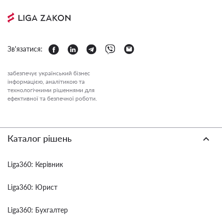
Зв'язатися:
забезпечує український бізнес
інформацією, аналітикою та
технологічними рішеннями для
ефективної та безпечної роботи.
Каталог рішень
Liga360: Керівник
Liga360: Юрист
Liga360: Бухгалтер