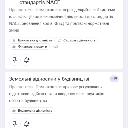
стандартів NACE
Про що тема:
Тема охоплює перехід української системи
класифікації видів економічної діяльності до стандартів
NACE, оновлення кодів КВЕД та пов'язані нормативні
зміни
Банківська діяльність
Страхова діяльність
Фінансові послуги
+13
Земельні відносини у будівництві
+19
Про що тема:
Тема охоплює правове регулювання
підготовки, здійснення та введення в експлуатацію
об’єктів будівництва
Будівельна діяльність