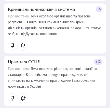
Кримінально-виконавча система
+6
Про що тема:
Тема охоплює організацію та правове
регулювання виконання кримінальних покарань,
діяльність органів і установ виконання покарань та статус
осіб, які відбувають покарання
Практика ЄСПЛ
+13
Про що тема:
Тема охоплює рішення, правові позиції та
стандарти Європейського суду з прав людини, які
впливають на тлумачення прав людини і застосування
норм права в Україні