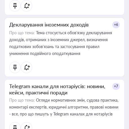
Декларування іноземних доходів
+6
Про що тема:
Тема стосується обов’язку декларування
доходів, отриманих з іноземних джерел, визначення
податкових зобов’язань та застосування правил
уникнення подвійного оподаткування
Telegram канали для нотаріусів: новини,
+7
кейси, практичні поради
Про що тема:
Огляди нормативних змін, судова практика,
коментарі експертів, юридичні алгоритми, правові новини
- все, про що пишуть у Telegram каналах для нотаріусів