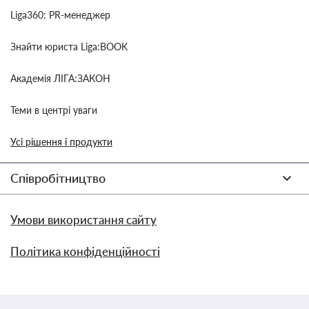
Liga360: PR-менеджер
Знайти юриста Liga:BOOK
Академія ЛІГА:ЗАКОН
Теми в центрі уваги
Усі рішення і продукти
Співробітництво
Умови використання сайту
Політика конфіденційності