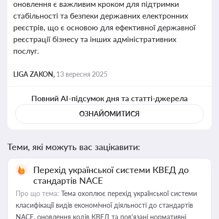
оновлення є важливим кроком для підтримки
стабільності та безпеки державних електронних
реєстрів, що є основою для ефективної державної
реєстрації бізнесу та інших адміністративних
послуг.
LIGA ZAKON,
13 вересня 2025
Повний AI-підсумок дня та статті-джерела
ОЗНАЙОМИТИСЯ
Теми, які можуть вас зацікавити:
Перехід української системи КВЕД до
стандартів NACE
Про що тема:
Тема охоплює перехід української системи
класифікації видів економічної діяльності до стандартів
NACE, оновлення кодів КВЕД та пов'язані нормативні