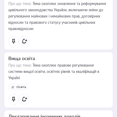
Про що тема:
Тема охоплює оновлення та реформування
цивільного законодавства України, включаючи зміни до
регулювання майнових і немайнових прав, договірних
відносин та правового статусу учасників цивільних
правовідносин
Вища освіта
Про що тема:
Тема охоплює правове регулювання
системи вищої освіти, освітніх рівнів та кваліфікацій в
Україні
Освіта
Декларування іноземних доходів