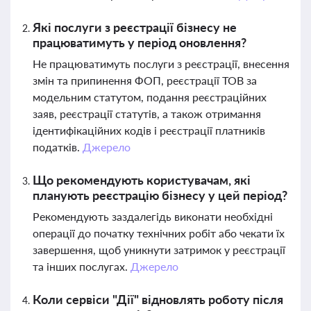
Які послуги з реєстрації бізнесу не
працюватимуть у період оновлення?
Не працюватимуть послуги з реєстрації, внесення
змін та припинення ФОП, реєстрації ТОВ за
модельним статутом, подання реєстраційних
заяв, реєстрації статутів, а також отримання
ідентифікаційних кодів і реєстрації платників
податків.
Джерело
Що рекомендують користувачам, які
планують реєстрацію бізнесу у цей період?
Рекомендують заздалегідь виконати необхідні
операції до початку технічних робіт або чекати їх
завершення, щоб уникнути затримок у реєстрації
та інших послугах.
Джерело
Коли сервіси "Дії" відновлять роботу після