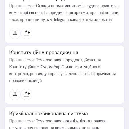
Про що тема:
Огляди нормативних змін, судова практика,
коментарі експертів, юридичні алгоритми, правові новини
- все, про що пишуть у Telegram каналах для адвокатів
Конституційне провадження
Про що тема:
Тема охоплює порядок здійснення
Конституційним Судом України конституційного
контролю, розгляду справ, ухвалення актів і формування
правових позицій
Кримінально-виконавча система
Про що тема:
Тема охоплює організацію та правове
регулювання виконання кримінальних покарань,