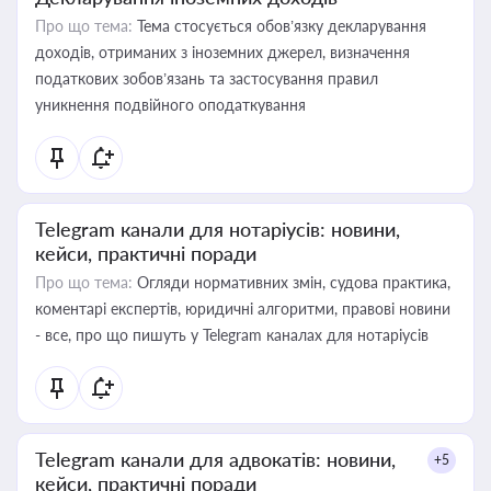
Про що тема:
Тема стосується обов’язку декларування
доходів, отриманих з іноземних джерел, визначення
податкових зобов’язань та застосування правил
уникнення подвійного оподаткування
Telegram канали для нотаріусів: новини,
кейси, практичні поради
Про що тема:
Огляди нормативних змін, судова практика,
коментарі експертів, юридичні алгоритми, правові новини
- все, про що пишуть у Telegram каналах для нотаріусів
Telegram канали для адвокатів: новини,
+5
кейси, практичні поради