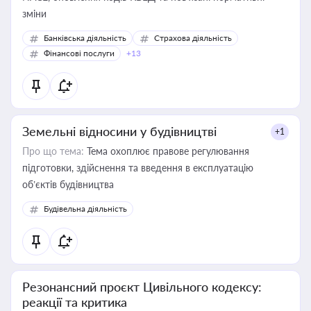
зміни
Банківська діяльність
Страхова діяльність
Фінансові послуги
+13
Земельні відносини у будівництві
+1
Про що тема:
Тема охоплює правове регулювання
підготовки, здійснення та введення в експлуатацію
об’єктів будівництва
Будівельна діяльність
Резонансний проєкт Цивільного кодексу:
реакції та критика