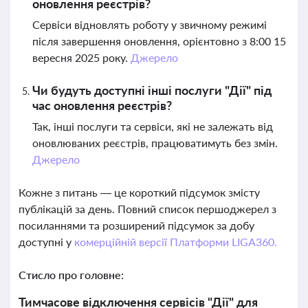
оновлення реєстрів?
Сервіси відновлять роботу у звичному режимі
після завершення оновлення, орієнтовно з 8:00 15
вересня 2025 року.
Джерело
Чи будуть доступні інші послуги "Дії" під
час оновлення реєстрів?
Так, інші послуги та сервіси, які не залежать від
оновлюваних реєстрів, працюватимуть без змін.
Джерело
Кожне з питань — це короткий підсумок змісту
публікацій за день. Повний список першоджерел з
посиланнями та розширений підсумок за добу
доступні у
комерційній версії Платформи LIGA360.
Стисло про головне:
Тимчасове відключення сервісів "Дії" для