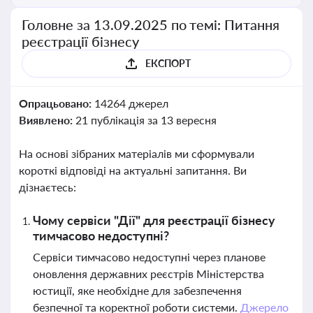
Головне за 13.09.2025 по темі: Питання
реєстрації бізнесу
ЕКСПОРТ
Опрацьовано:
14264 джерел
Виявлено:
21 публікація за 13 вересня
На основі зібраних матеріалів ми сформували
короткі відповіді на актуальні запитання. Ви
дізнаєтесь:
Чому сервіси "Дії" для реєстрації бізнесу
тимчасово недоступні?
Сервіси тимчасово недоступні через планове
оновлення державних реєстрів Міністерства
юстиції, яке необхідне для забезпечення
безпечної та коректної роботи системи.
Джерело