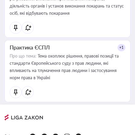
діяльність органів і установ виконання покарань та статус
осіб, які відбувають покарання
Практика ЄСПЛ
+1
Про що тема:
Тема охоплює рішення, правові позиції та
стандарти Європейського суду з прав людини, які
впливають на тлумачення прав людини і застосування
норм права в Україні