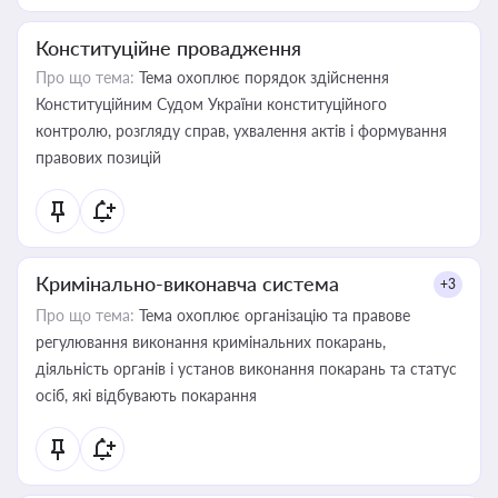
Конституційне провадження
Про що тема:
Тема охоплює порядок здійснення
Конституційним Судом України конституційного
контролю, розгляду справ, ухвалення актів і формування
правових позицій
Кримінально-виконавча система
+3
Про що тема:
Тема охоплює організацію та правове
регулювання виконання кримінальних покарань,
діяльність органів і установ виконання покарань та статус
осіб, які відбувають покарання