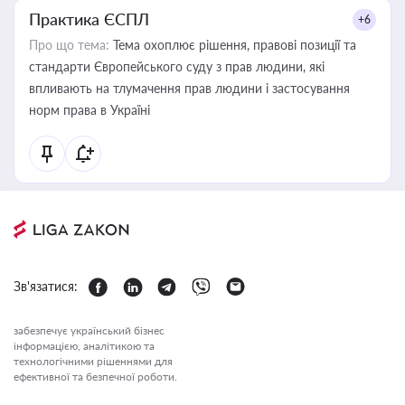
Практика ЄСПЛ
+6
Про що тема:
Тема охоплює рішення, правові позиції та
стандарти Європейського суду з прав людини, які
впливають на тлумачення прав людини і застосування
норм права в Україні
Зв'язатися:
забезпечує український бізнес
інформацією, аналітикою та
технологічними рішеннями для
ефективної та безпечної роботи.