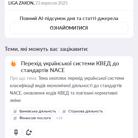
LIGA ZAKON,
23 вересня 2025
Повний AI-підсумок дня та статті-джерела
ОЗНАЙОМИТИСЯ
Теми, які можуть вас зацікавити:
Перехід української системи КВЕД до
стандартів NACE
Про що тема:
Тема охоплює перехід української системи
класифікації видів економічної діяльності до стандартів
NACE, оновлення кодів КВЕД та пов'язані нормативні
зміни
Банківська діяльність
Страхова діяльність
Фінансові послуги
+13