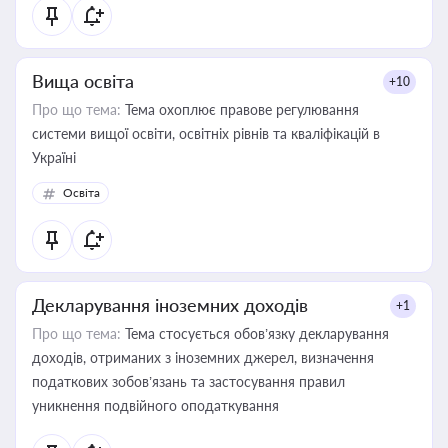
Вища освіта
+10
Про що тема:
Тема охоплює правове регулювання
системи вищої освіти, освітніх рівнів та кваліфікацій в
Україні
Освіта
Декларування іноземних доходів
+1
Про що тема:
Тема стосується обов’язку декларування
доходів, отриманих з іноземних джерел, визначення
податкових зобов’язань та застосування правил
уникнення подвійного оподаткування