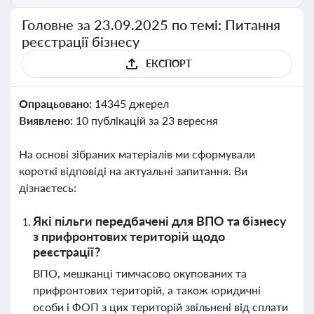
Головне за 23.09.2025 по темі: Питання
реєстрації бізнесу
ЕКСПОРТ
Опрацьовано:
14345 джерел
Виявлено:
10 публікацій за 23 вересня
На основі зібраних матеріалів ми сформували
короткі відповіді на актуальні запитання. Ви
дізнаєтесь:
Які пільги передбачені для ВПО та бізнесу
з прифронтових територій щодо
реєстрації?
ВПО, мешканці тимчасово окупованих та
прифронтових територій, а також юридичні
особи і ФОП з цих територій звільнені від сплати