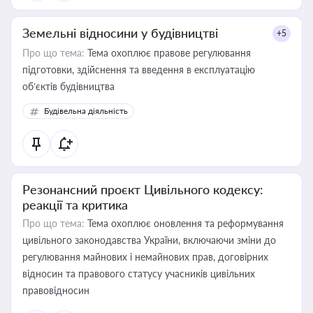
Земельні відносини у будівництві
+5
Про що тема:
Тема охоплює правове регулювання
підготовки, здійснення та введення в експлуатацію
об’єктів будівництва
Будівельна діяльність
Резонансний проєкт Цивільного кодексу:
реакції та критика
Про що тема:
Тема охоплює оновлення та реформування
цивільного законодавства України, включаючи зміни до
регулювання майнових і немайнових прав, договірних
відносин та правового статусу учасників цивільних
правовідносин