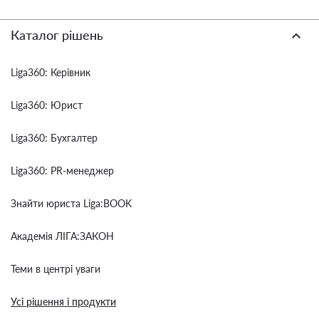
Каталог рішень
Liga360: Керівник
Liga360: Юрист
Liga360: Бухгалтер
Liga360: PR-менеджер
Знайти юриста Liga:BOOK
Академія ЛІГА:ЗАКОН
Теми в центрі уваги
Усі рішення і продукти