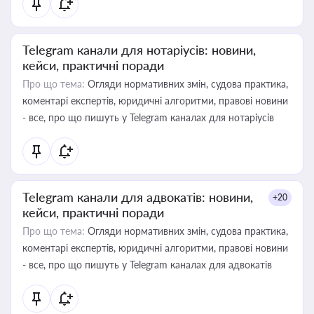
Telegram канали для нотаріусів: новини,
кейси, практичні поради
Про що тема:
Огляди нормативних змін, судова практика,
коментарі експертів, юридичні алгоритми, правові новини
- все, про що пишуть у Telegram каналах для нотаріусів
Telegram канали для адвокатів: новини,
+20
кейси, практичні поради
Про що тема:
Огляди нормативних змін, судова практика,
коментарі експертів, юридичні алгоритми, правові новини
- все, про що пишуть у Telegram каналах для адвокатів