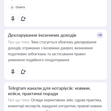
Освіта
Декларування іноземних доходів
+4
Про що тема:
Тема стосується обов’язку декларування
доходів, отриманих з іноземних джерел, визначення
податкових зобов’язань та застосування правил
уникнення подвійного оподаткування
Telegram канали для нотаріусів: новини,
кейси, практичні поради
Про що тема:
Огляди нормативних змін, судова практика,
коментарі експертів, юридичні алгоритми, правові новини