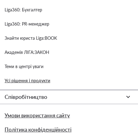
Liga360: Бухгалтер
Liga360: PR-менеджер
Знайти юриста Liga:BOOK
Академія ЛІГА:ЗАКОН
Теми в центрі уваги
Усі рішення і продукти
Співробітництво
Умови використання сайту
Політика конфіденційності