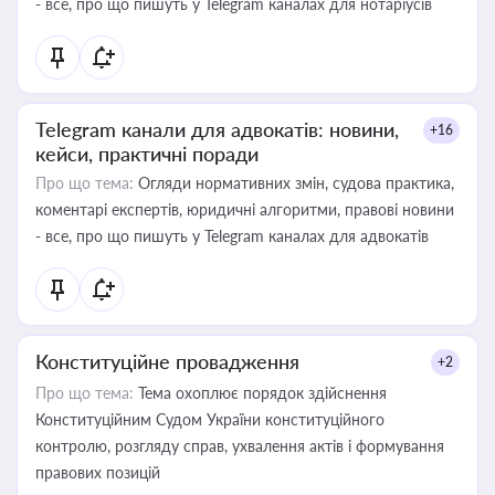
- все, про що пишуть у Telegram каналах для нотаріусів
Telegram канали для адвокатів: новини,
+16
кейси, практичні поради
Про що тема:
Огляди нормативних змін, судова практика,
коментарі експертів, юридичні алгоритми, правові новини
- все, про що пишуть у Telegram каналах для адвокатів
Конституційне провадження
+2
Про що тема:
Тема охоплює порядок здійснення
Конституційним Судом України конституційного
контролю, розгляду справ, ухвалення актів і формування
правових позицій