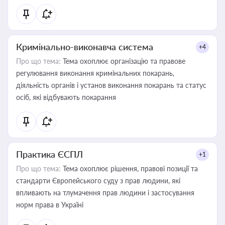
Кримінально-виконавча система
+4
Про що тема:
Тема охоплює організацію та правове
регулювання виконання кримінальних покарань,
діяльність органів і установ виконання покарань та статус
осіб, які відбувають покарання
Практика ЄСПЛ
+1
Про що тема:
Тема охоплює рішення, правові позиції та
стандарти Європейського суду з прав людини, які
впливають на тлумачення прав людини і застосування
норм права в Україні