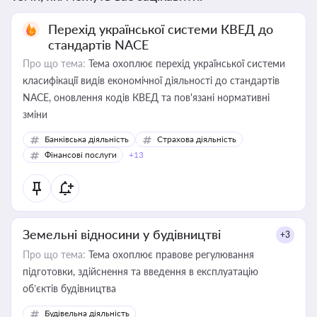
Перехід української системи КВЕД до
стандартів NACE
Про що тема:
Тема охоплює перехід української системи
класифікації видів економічної діяльності до стандартів
NACE, оновлення кодів КВЕД та пов'язані нормативні
зміни
Банківська діяльність
Страхова діяльність
Фінансові послуги
+13
Земельні відносини у будівництві
+3
Про що тема:
Тема охоплює правове регулювання
підготовки, здійснення та введення в експлуатацію
об’єктів будівництва
Будівельна діяльність