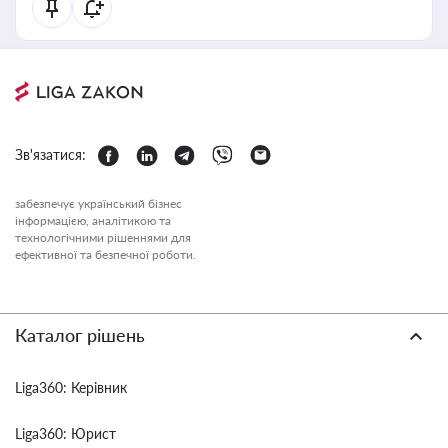
Зв'язатися:
забезпечує український бізнес
інформацією, аналітикою та
технологічними рішеннями для
ефективної та безпечної роботи.
Каталог рішень
Liga360: Керівник
Liga360: Юрист