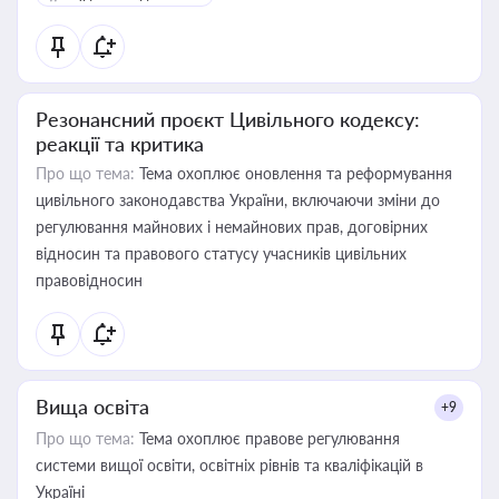
Резонансний проєкт Цивільного кодексу:
реакції та критика
Про що тема:
Тема охоплює оновлення та реформування
цивільного законодавства України, включаючи зміни до
регулювання майнових і немайнових прав, договірних
відносин та правового статусу учасників цивільних
правовідносин
Вища освіта
+9
Про що тема:
Тема охоплює правове регулювання
системи вищої освіти, освітніх рівнів та кваліфікацій в
Україні