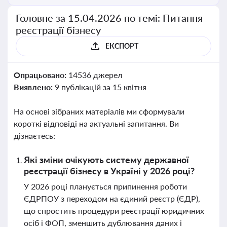
Головне за 15.04.2026 по темі: Питання
реєстрації бізнесу
ЕКСПОРТ
Опрацьовано:
14536 джерел
Виявлено:
9 публікацій за 15 квітня
На основі зібраних матеріалів ми сформували
короткі відповіді на актуальні запитання. Ви
дізнаєтесь:
Які зміни очікують систему державної
реєстрації бізнесу в Україні у 2026 році?
У 2026 році планується припинення роботи
ЄДРПОУ з переходом на єдиний реєстр (ЄДР),
що спростить процедури реєстрації юридичних
осіб і ФОП, зменшить дублювання даних і