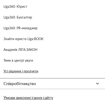
Liga360: Юрист
Liga360: Бухгалтер
Liga360: PR-менеджер
Знайти юриста Liga:BOOK
Академія ЛІГА:ЗАКОН
Теми в центрі уваги
Усі рішення і продукти
Співробітництво
Умови використання сайту