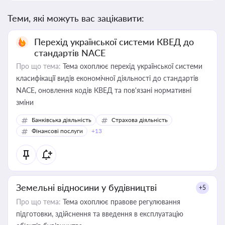
Теми, які можуть вас зацікавити:
Перехід української системи КВЕД до
стандартів NACE
Про що тема:
Тема охоплює перехід української системи
класифікації видів економічної діяльності до стандартів
NACE, оновлення кодів КВЕД та пов'язані нормативні
зміни
Банківська діяльність
Страхова діяльність
Фінансові послуги
+13
Земельні відносини у будівництві
+5
Про що тема:
Тема охоплює правове регулювання
підготовки, здійснення та введення в експлуатацію