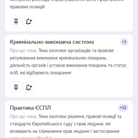
правових позицій
Кримінально-виконавча система
+1
Про що тема:
Тема охоплює організацію та правове
регулювання виконання кримінальних покарань,
діяльність органів і установ виконання покарань та статус
осіб, які відбувають покарання
Практика ЄСПЛ
+12
Про що тема:
Тема охоплює рішення, правові позиції та
стандарти Європейського суду з прав людини, які
впливають на тлумачення прав людини і застосування