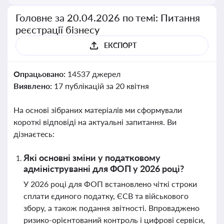
Головне за 20.04.2026 по темі: Питання
реєстрації бізнесу
ЕКСПОРТ
Опрацьовано:
14537 джерел
Виявлено:
17 публікацій за 20 квітня
На основі зібраних матеріалів ми сформували
короткі відповіді на актуальні запитання. Ви
дізнаєтесь:
Які основні зміни у податковому
адмініструванні для ФОП у 2026 році?
У 2026 році для ФОП встановлено чіткі строки
сплати єдиного податку, ЄСВ та військового
збору, а також подання звітності. Впроваджено
ризико-орієнтований контроль і цифрові сервіси,