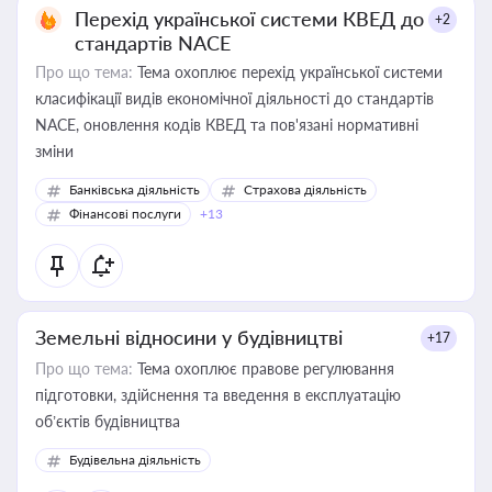
Перехід української системи КВЕД до
+2
стандартів NACE
Про що тема:
Тема охоплює перехід української системи
класифікації видів економічної діяльності до стандартів
NACE, оновлення кодів КВЕД та пов'язані нормативні
зміни
Банківська діяльність
Страхова діяльність
Фінансові послуги
+13
Земельні відносини у будівництві
+17
Про що тема:
Тема охоплює правове регулювання
підготовки, здійснення та введення в експлуатацію
об’єктів будівництва
Будівельна діяльність