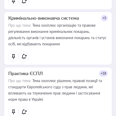
Кримінально-виконавча система
+5
Про що тема:
Тема охоплює організацію та правове
регулювання виконання кримінальних покарань,
діяльність органів і установ виконання покарань та статус
осіб, які відбувають покарання
Практика ЄСПЛ
+18
Про що тема:
Тема охоплює рішення, правові позиції та
стандарти Європейського суду з прав людини, які
впливають на тлумачення прав людини і застосування
норм права в Україні