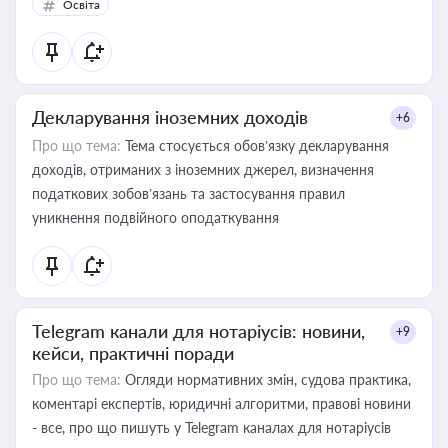
Освіта
Декларування іноземних доходів
+6
Про що тема:
Тема стосується обов’язку декларування
доходів, отриманих з іноземних джерел, визначення
податкових зобов’язань та застосування правил
уникнення подвійного оподаткування
Telegram канали для нотаріусів: новини,
+9
кейси, практичні поради
Про що тема:
Огляди нормативних змін, судова практика,
коментарі експертів, юридичні алгоритми, правові новини
- все, про що пишуть у Telegram каналах для нотаріусів