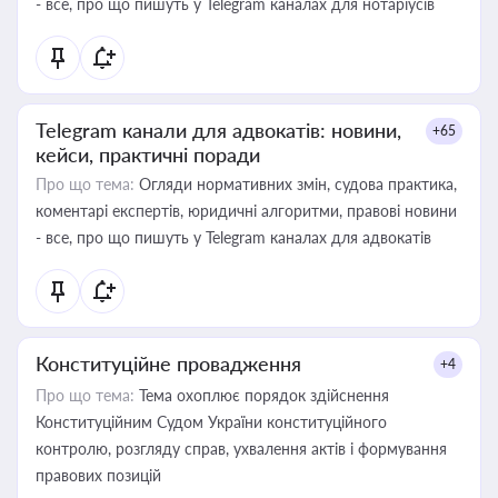
- все, про що пишуть у Telegram каналах для нотаріусів
Telegram канали для адвокатів: новини,
+65
кейси, практичні поради
Про що тема:
Огляди нормативних змін, судова практика,
коментарі експертів, юридичні алгоритми, правові новини
- все, про що пишуть у Telegram каналах для адвокатів
Конституційне провадження
+4
Про що тема:
Тема охоплює порядок здійснення
Конституційним Судом України конституційного
контролю, розгляду справ, ухвалення актів і формування
правових позицій