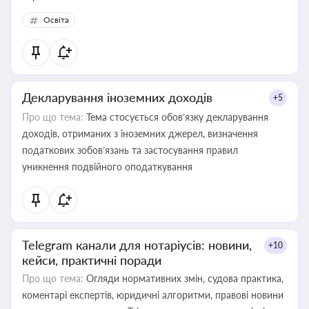
Освіта
Декларування іноземних доходів
+5
Про що тема:
Тема стосується обов’язку декларування
доходів, отриманих з іноземних джерел, визначення
податкових зобов’язань та застосування правил
уникнення подвійного оподаткування
Telegram канали для нотаріусів: новини,
+10
кейси, практичні поради
Про що тема:
Огляди нормативних змін, судова практика,
коментарі експертів, юридичні алгоритми, правові новини