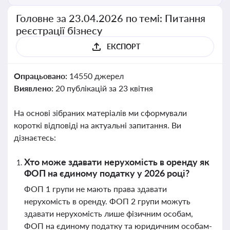
Головне за 23.04.2026 по темі: Питання
реєстрації бізнесу
ЕКСПОРТ
Опрацьовано:
14550 джерел
Виявлено:
20 публікацій за 23 квітня
На основі зібраних матеріалів ми сформували
короткі відповіді на актуальні запитання. Ви
дізнаєтесь:
Хто може здавати нерухомість в оренду як
ФОП на єдиному податку у 2026 році?
ФОП 1 групи не мають права здавати
нерухомість в оренду. ФОП 2 групи можуть
здавати нерухомість лише фізичним особам,
ФОП на єдиному податку та юридичним особам-