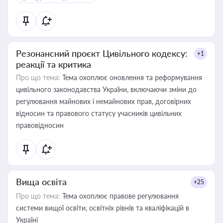
Резонансний проєкт Цивільного кодексу:
+1
реакції та критика
Про що тема:
Тема охоплює оновлення та реформування
цивільного законодавства України, включаючи зміни до
регулювання майнових і немайнових прав, договірних
відносин та правового статусу учасників цивільних
правовідносин
Вища освіта
+25
Про що тема:
Тема охоплює правове регулювання
системи вищої освіти, освітніх рівнів та кваліфікацій в
Україні