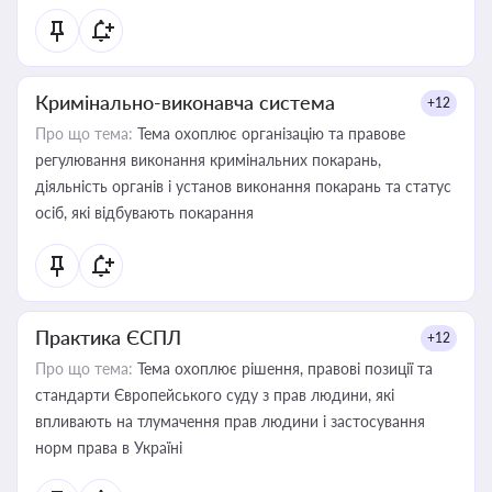
Кримінально-виконавча система
+12
Про що тема:
Тема охоплює організацію та правове
регулювання виконання кримінальних покарань,
діяльність органів і установ виконання покарань та статус
осіб, які відбувають покарання
Практика ЄСПЛ
+12
Про що тема:
Тема охоплює рішення, правові позиції та
стандарти Європейського суду з прав людини, які
впливають на тлумачення прав людини і застосування
норм права в Україні