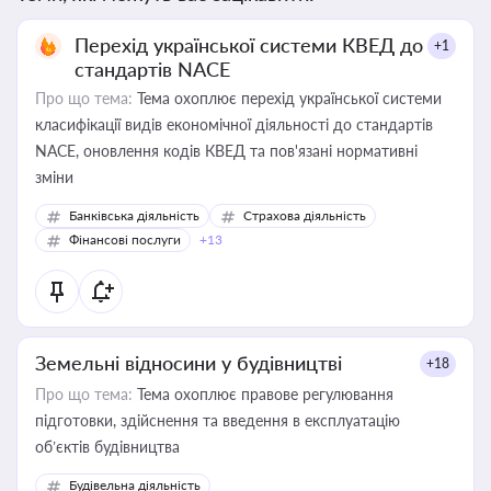
Перехід української системи КВЕД до
+1
стандартів NACE
Про що тема:
Тема охоплює перехід української системи
класифікації видів економічної діяльності до стандартів
NACE, оновлення кодів КВЕД та пов'язані нормативні
зміни
Банківська діяльність
Страхова діяльність
Фінансові послуги
+13
Земельні відносини у будівництві
+18
Про що тема:
Тема охоплює правове регулювання
підготовки, здійснення та введення в експлуатацію
об’єктів будівництва
Будівельна діяльність