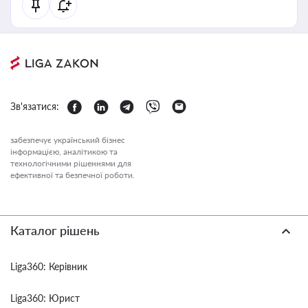
Зв'язатися:
забезпечує український бізнес
інформацією, аналітикою та
технологічними рішеннями для
ефективної та безпечної роботи.
Каталог рішень
Liga360: Керівник
Liga360: Юрист