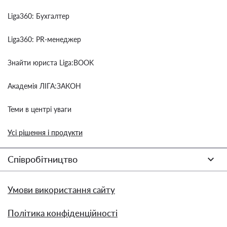
Liga360: Бухгалтер
Liga360: PR-менеджер
Знайти юриста Liga:BOOK
Академія ЛІГА:ЗАКОН
Теми в центрі уваги
Усі рішення і продукти
Співробітництво
Умови використання сайту
Політика конфіденційності