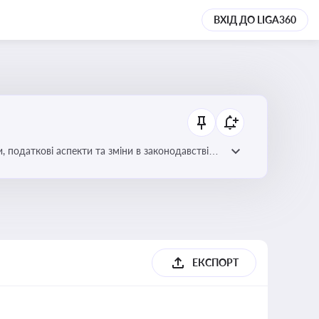
ВХІД ДО LIGA360
ЕКСПОРТ