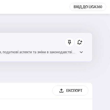
ВХІД ДО LIGA360
ЕКСПОРТ