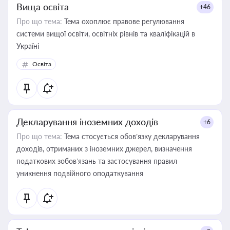
Вища освіта
+46
Про що тема:
Тема охоплює правове регулювання
системи вищої освіти, освітніх рівнів та кваліфікацій в
Україні
Освіта
Декларування іноземних доходів
+6
Про що тема:
Тема стосується обов’язку декларування
доходів, отриманих з іноземних джерел, визначення
податкових зобов’язань та застосування правил
уникнення подвійного оподаткування