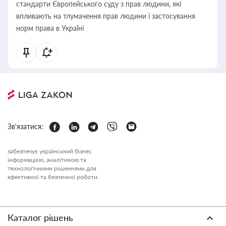
стандарти Європейського суду з прав людини, які
впливають на тлумачення прав людини і застосування
норм права в Україні
Зв'язатися:
забезпечує український бізнес
інформацією, аналітикою та
технологічними рішеннями для
ефективної та безпечної роботи.
Каталог рішень