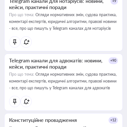
Telegram канали для нотаріусів: новини,
+9
кейси, практичні поради
Про що тема:
Огляди нормативних змін, судова практика,
коментарі експертів, юридичні алгоритми, правові новини
- все, про що пишуть у Telegram каналах для нотаріусів
Telegram канали для адвокатів: новини,
+90
кейси, практичні поради
Про що тема:
Огляди нормативних змін, судова практика,
коментарі експертів, юридичні алгоритми, правові новини
- все, про що пишуть у Telegram каналах для адвокатів
Конституційне провадження
+12