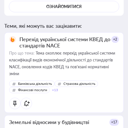
ОЗНАЙОМИТИСЯ
Теми, які можуть вас зацікавити:
Перехід української системи КВЕД до
+2
стандартів NACE
Про що тема:
Тема охоплює перехід української системи
класифікації видів економічної діяльності до стандартів
NACE, оновлення кодів КВЕД та пов'язані нормативні
зміни
Банківська діяльність
Страхова діяльність
Фінансові послуги
+13
Земельні відносини у будівництві
+17