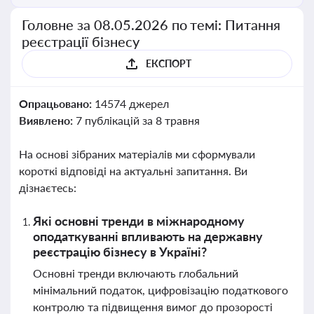
Головне за 08.05.2026 по темі: Питання
реєстрації бізнесу
ЕКСПОРТ
Опрацьовано:
14574 джерел
Виявлено:
7 публікацій за 8 травня
На основі зібраних матеріалів ми сформували
короткі відповіді на актуальні запитання. Ви
дізнаєтесь:
Які основні тренди в міжнародному
оподаткуванні впливають на державну
реєстрацію бізнесу в Україні?
Основні тренди включають глобальний
мінімальний податок, цифровізацію податкового
контролю та підвищення вимог до прозорості