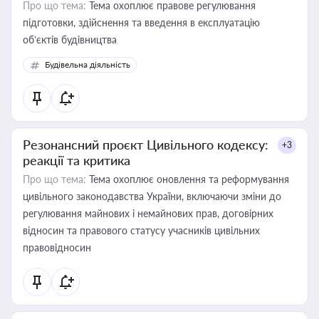
Про що тема:
Тема охоплює правове регулювання
підготовки, здійснення та введення в експлуатацію
об’єктів будівництва
Будівельна діяльність
Резонансний проєкт Цивільного кодексу:
+3
реакції та критика
Про що тема:
Тема охоплює оновлення та реформування
цивільного законодавства України, включаючи зміни до
регулювання майнових і немайнових прав, договірних
відносин та правового статусу учасників цивільних
правовідносин