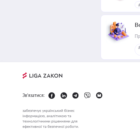
В
Пр
Зв'язатися:
забезпечує український бізнес
інформацією, аналітикою та
технологічними рішеннями для
ефективної та безпечної роботи.