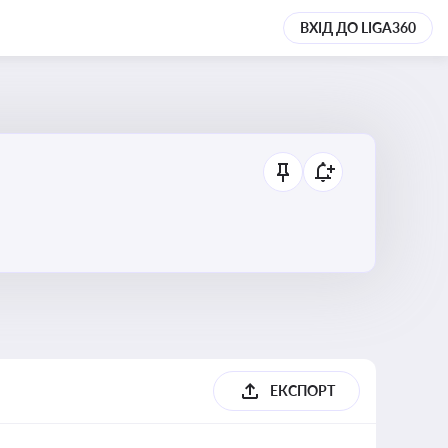
ВХІД ДО LIGA360
ЕКСПОРТ