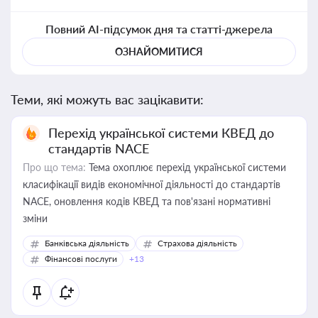
Повний AI-підсумок дня та статті-джерела
ОЗНАЙОМИТИСЯ
Теми, які можуть вас зацікавити:
Перехід української системи КВЕД до
стандартів NACE
Про що тема:
Тема охоплює перехід української системи
класифікації видів економічної діяльності до стандартів
NACE, оновлення кодів КВЕД та пов'язані нормативні
зміни
Банківська діяльність
Страхова діяльність
Фінансові послуги
+13