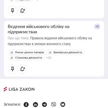
Ведення військового обліку на
+1
підприємствах
Про що тема:
Правила ведення військового обліку на
підприємствах в умовах воєнного стану
Ринок цінних паперів
Банківська діяльність
Страхова діяльність
+12
Зв'язатися: