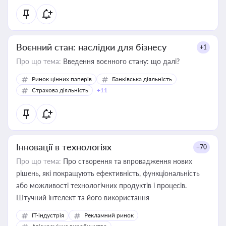
Воєнний стан: наслідки для бізнесу
+1
Про що тема:
Введення воєнного стану: що далі?
Ринок цінних паперів
Банківська діяльність
Страхова діяльність
+11
Інновації в технологіях
+70
Про що тема:
Про створення та впровадження нових
рішень, які покращують ефективність, функціональність
або можливості технологічних продуктів і процесів.
Штучний інтелект та його використання
IT-індустрія
Рекламний ринок