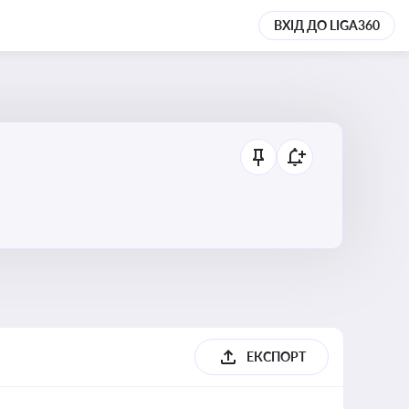
ВХІД ДО LIGA360
ЕКСПОРТ