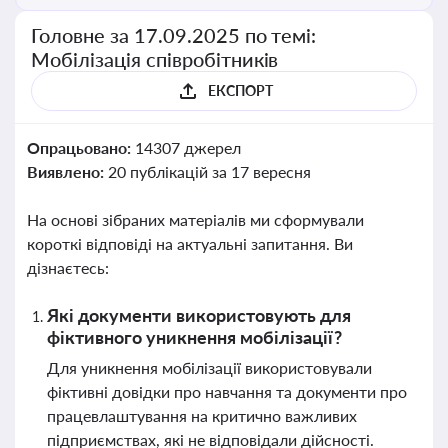
Головне за 17.09.2025 по темі:
Мобілізація співробітників
ЕКСПОРТ
Опрацьовано:
14307 джерел
Виявлено:
20 публікацій за 17 вересня
На основі зібраних матеріалів ми сформували
короткі відповіді на актуальні запитання. Ви
дізнаєтесь:
Які документи використовують для
фіктивного уникнення мобілізації?
Для уникнення мобілізації використовували
фіктивні довідки про навчання та документи про
працевлаштування на критично важливих
підприємствах, які не відповідали дійсності.