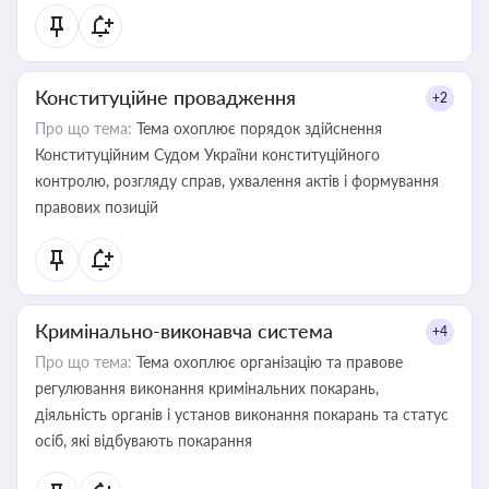
Конституційне провадження
+2
Про що тема:
Тема охоплює порядок здійснення
Конституційним Судом України конституційного
контролю, розгляду справ, ухвалення актів і формування
правових позицій
Кримінально-виконавча система
+4
Про що тема:
Тема охоплює організацію та правове
регулювання виконання кримінальних покарань,
діяльність органів і установ виконання покарань та статус
осіб, які відбувають покарання