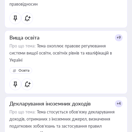
правовідносин
Вища освіта
+9
Про що тема:
Тема охоплює правове регулювання
системи вищої освіти, освітніх рівнів та кваліфікацій в
Україні
Освіта
Декларування іноземних доходів
+4
Про що тема:
Тема стосується обов’язку декларування
доходів, отриманих з іноземних джерел, визначення
податкових зобов’язань та застосування правил