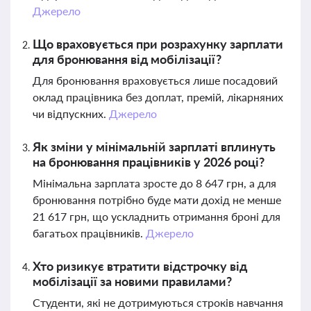
Джерело
Що враховується при розрахунку зарплати
для бронювання від мобілізації?
Для бронювання враховується лише посадовий
оклад працівника без доплат, премій, лікарняних
чи відпускних.
Джерело
Як зміни у мінімальній зарплаті вплинуть
на бронювання працівників у 2026 році?
Мінімальна зарплата зросте до 8 647 грн, а для
бронювання потрібно буде мати дохід не менше
21 617 грн, що ускладнить отримання броні для
багатьох працівників.
Джерело
Хто ризикує втратити відстрочку від
мобілізації за новими правилами?
Студенти, які не дотримуються строків навчання