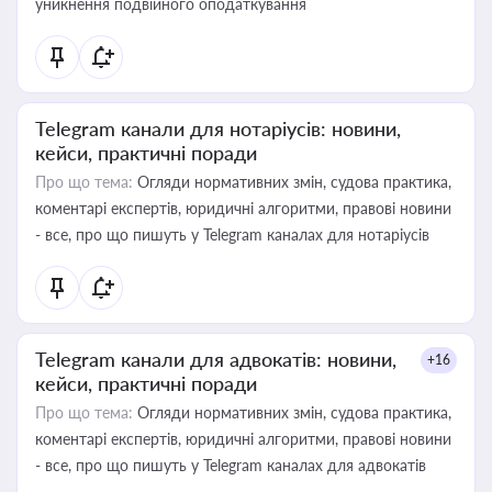
уникнення подвійного оподаткування
Telegram канали для нотаріусів: новини,
кейси, практичні поради
Про що тема:
Огляди нормативних змін, судова практика,
коментарі експертів, юридичні алгоритми, правові новини
- все, про що пишуть у Telegram каналах для нотаріусів
Telegram канали для адвокатів: новини,
+16
кейси, практичні поради
Про що тема:
Огляди нормативних змін, судова практика,
коментарі експертів, юридичні алгоритми, правові новини
- все, про що пишуть у Telegram каналах для адвокатів