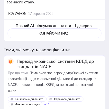
воєнного стану.
LIGA ZAKON,
17 вересня 2025
Повний AI-підсумок дня та статті-джерела
ОЗНАЙОМИТИСЯ
Теми, які можуть вас зацікавити:
Перехід української системи КВЕД до
стандартів NACE
Про що тема:
Тема охоплює перехід української системи
класифікації видів економічної діяльності до стандартів
NACE, оновлення кодів КВЕД та пов'язані нормативні
зміни
Банківська діяльність
Страхова діяльність
Фінансові послуги
+13