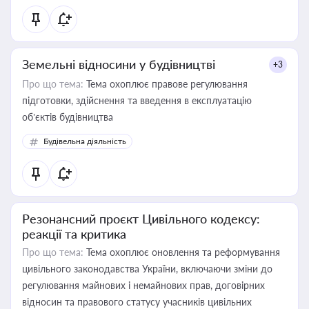
Земельні відносини у будівництві
+3
Про що тема:
Тема охоплює правове регулювання
підготовки, здійснення та введення в експлуатацію
об’єктів будівництва
Будівельна діяльність
Резонансний проєкт Цивільного кодексу:
реакції та критика
Про що тема:
Тема охоплює оновлення та реформування
цивільного законодавства України, включаючи зміни до
регулювання майнових і немайнових прав, договірних
відносин та правового статусу учасників цивільних