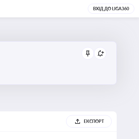
ВХІД ДО LIGA360
ЕКСПОРТ