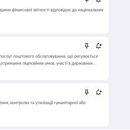
дання фінансової звітності відповідно до національних
послуг поштового обслуговування, що регулюється
отримання ліцензійних умов, участі в державних
ня, контролю та утилізації гуманітарної або