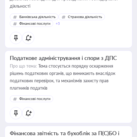
діяльності
Банківська діяльність
Страхова діяльність
Фінансові послуги
+5
Податкове адміністрування і спори з ДПС
Про що тема:
Тема стосується порядку оскарження
рішень податкових органів, що виникають внаслідок
податкових перевірок, та механізмів захисту прав
платників податків
Фінансові послуги
Фінансова звітність та бухоблік за П(С)БО і