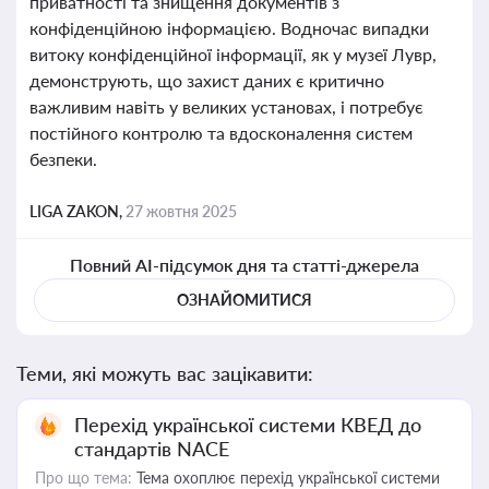
приватності та знищення документів з
конфіденційною інформацією. Водночас випадки
витоку конфіденційної інформації, як у музеї Лувр,
демонструють, що захист даних є критично
важливим навіть у великих установах, і потребує
постійного контролю та вдосконалення систем
безпеки.
LIGA ZAKON,
27 жовтня 2025
Повний AI-підсумок дня та статті-джерела
ОЗНАЙОМИТИСЯ
Теми, які можуть вас зацікавити:
Перехід української системи КВЕД до
стандартів NACE
Про що тема:
Тема охоплює перехід української системи