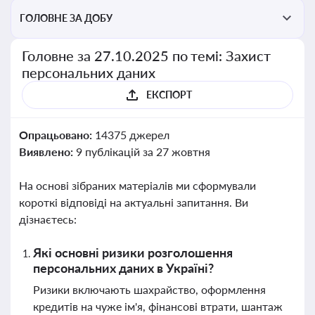
ГОЛОВНЕ ЗА ДОБУ
Головне за 27.10.2025 по темі: Захист
персональних даних
ЕКСПОРТ
Опрацьовано:
14375 джерел
Виявлено:
9 публікацій за 27 жовтня
На основі зібраних матеріалів ми сформували
короткі відповіді на актуальні запитання. Ви
дізнаєтесь:
Які основні ризики розголошення
персональних даних в Україні?
Ризики включають шахрайство, оформлення
кредитів на чуже ім'я, фінансові втрати, шантаж