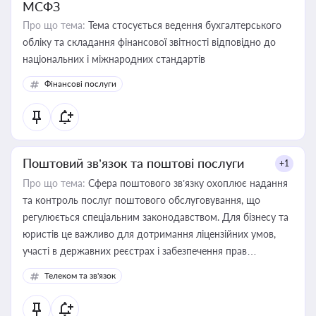
МСФЗ
Про що тема:
Тема стосується ведення бухгалтерського
обліку та складання фінансової звітності відповідно до
національних і міжнародних стандартів
Фінансові послуги
Поштовий зв’язок та поштові послуги
+1
Про що тема:
Сфера поштового зв’язку охоплює надання
та контроль послуг поштового обслуговування, що
регулюється спеціальним законодавством. Для бізнесу та
юристів це важливо для дотримання ліцензійних умов,
участі в державних реєстрах і забезпечення прав
споживачів.
Телеком та зв'язок