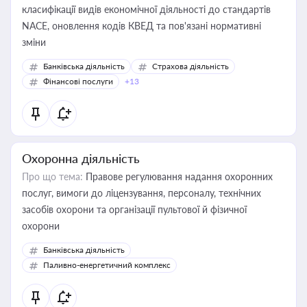
класифікації видів економічної діяльності до стандартів
NACE, оновлення кодів КВЕД та пов'язані нормативні
зміни
Банківська діяльність
Страхова діяльність
Фінансові послуги
+13
Охоронна діяльність
Про що тема:
Правове регулювання надання охоронних
послуг, вимоги до ліцензування, персоналу, технічних
засобів охорони та організації пультової й фізичної
охорони
Банківська діяльність
Паливно-енергетичний комплекс