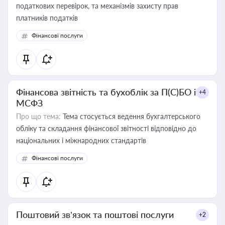
податкових перевірок, та механізмів захисту прав
платників податків
Фінансові послуги
Фінансова звітність та бухоблік за П(С)БО і
+4
МСФЗ
Про що тема:
Тема стосується ведення бухгалтерського
обліку та складання фінансової звітності відповідно до
національних і міжнародних стандартів
Фінансові послуги
Поштовий зв’язок та поштові послуги
+2