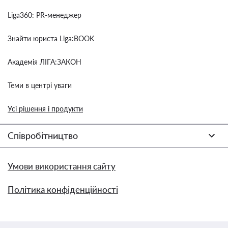
Liga360: PR-менеджер
Знайти юриста Liga:BOOK
Академія ЛІГА:ЗАКОН
Теми в центрі уваги
Усі рішення і продукти
Співробітництво
Умови використання сайту
Політика конфіденційності