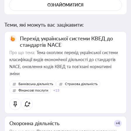
ОЗНАЙОМИТИСЯ
Теми, які можуть вас зацікавити:
Перехід української системи КВЕД до
стандартів NACE
Про що тема:
Тема охоплює перехід української системи
класифікації видів економічної діяльності до стандартів
NACE, оновлення кодів КВЕД та пов'язані нормативні
зміни
Банківська діяльність
Страхова діяльність
Фінансові послуги
+13
Охоронна діяльність
+4