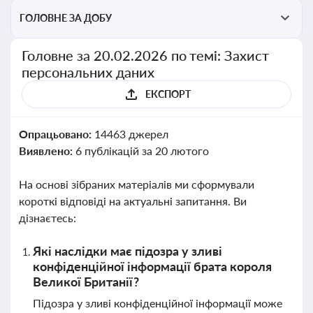
ГОЛОВНЕ ЗА ДОБУ
Головне за 20.02.2026 по темі: Захист
персональних даних
ЕКСПОРТ
Опрацьовано:
14463 джерел
Виявлено:
6 публікацій за 20 лютого
На основі зібраних матеріалів ми сформували
короткі відповіді на актуальні запитання. Ви
дізнаєтесь:
Які наслідки має підозра у зливі
конфіденційної інформації брата короля
Великої Британії?
Підозра у зливі конфіденційної інформації може