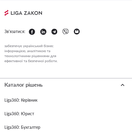
Зв'язатися:
забезпечує український бізнес
інформацією, аналітикою та
технологічними рішеннями для
ефективної та безпечної роботи.
Каталог рішень
Liga360: Керівник
Liga360: Юрист
Liga360: Бухгалтер