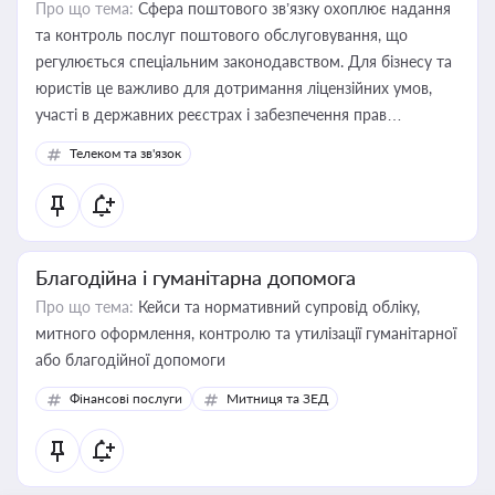
Про що тема:
Сфера поштового зв’язку охоплює надання
та контроль послуг поштового обслуговування, що
регулюється спеціальним законодавством. Для бізнесу та
юристів це важливо для дотримання ліцензійних умов,
участі в державних реєстрах і забезпечення прав
споживачів.
Телеком та зв'язок
Благодійна і гуманітарна допомога
Про що тема:
Кейси та нормативний супровід обліку,
митного оформлення, контролю та утилізації гуманітарної
або благодійної допомоги
Фінансові послуги
Митниця та ЗЕД