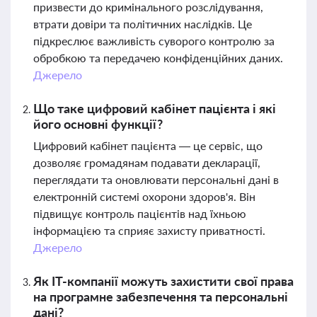
призвести до кримінального розслідування,
втрати довіри та політичних наслідків. Це
підкреслює важливість суворого контролю за
обробкою та передачею конфіденційних даних.
Джерело
Що таке цифровий кабінет пацієнта і які
його основні функції?
Цифровий кабінет пацієнта — це сервіс, що
дозволяє громадянам подавати декларації,
переглядати та оновлювати персональні дані в
електронній системі охорони здоров'я. Він
підвищує контроль пацієнтів над їхньою
інформацією та сприяє захисту приватності.
Джерело
Як ІТ-компанії можуть захистити свої права
на програмне забезпечення та персональні
дані?