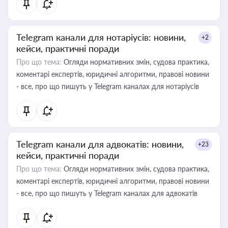
Telegram канали для нотаріусів: новини,
+2
кейси, практичні поради
Про що тема:
Огляди нормативних змін, судова практика,
коментарі експертів, юридичні алгоритми, правові новини
- все, про що пишуть у Telegram каналах для нотаріусів
Telegram канали для адвокатів: новини,
+23
кейси, практичні поради
Про що тема:
Огляди нормативних змін, судова практика,
коментарі експертів, юридичні алгоритми, правові новини
- все, про що пишуть у Telegram каналах для адвокатів