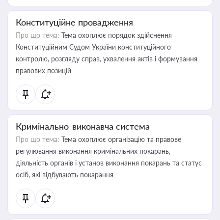
Конституційне провадження
Про що тема:
Тема охоплює порядок здійснення
Конституційним Судом України конституційного
контролю, розгляду справ, ухвалення актів і формування
правових позицій
Кримінально-виконавча система
Про що тема:
Тема охоплює організацію та правове
регулювання виконання кримінальних покарань,
діяльність органів і установ виконання покарань та статус
осіб, які відбувають покарання