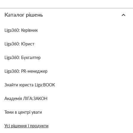
Каталог рішень
Liga360: Керівник
Liga360: Юрист
Liga360: Бухгалтер
Liga360: PR-менеджер
Знайти юриста Liga:BOOK
Академія ЛІГА:ЗАКОН
Теми в центрі уваги
Усі рішення і продукти