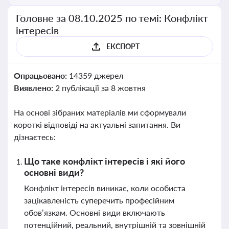
Головне за 08.10.2025 по темі: Конфлікт
інтересів
ЕКСПОРТ
Опрацьовано:
14359 джерел
Виявлено:
2 публікації за 8 жовтня
На основі зібраних матеріалів ми сформували
короткі відповіді на актуальні запитання. Ви
дізнаєтесь:
Що таке конфлікт інтересів і які його
основні види?
Конфлікт інтересів виникає, коли особиста
зацікавленість суперечить професійним
обов’язкам. Основні види включають
потенційний, реальний, внутрішній та зовнішній