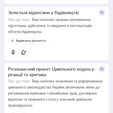
Земельні відносини у будівництві
+1
Про що тема:
Тема охоплює правове регулювання
підготовки, здійснення та введення в експлуатацію
об’єктів будівництва
Будівельна діяльність
Резонансний проєкт Цивільного кодексу:
+1
реакції та критика
Про що тема:
Тема охоплює оновлення та реформування
цивільного законодавства України, включаючи зміни до
регулювання майнових і немайнових прав, договірних
відносин та правового статусу учасників цивільних
правовідносин