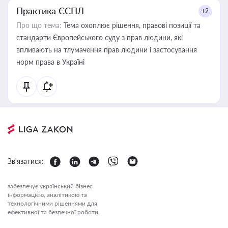
Практика ЄСПЛ
+2
Про що тема:
Тема охоплює рішення, правові позиції та
стандарти Європейського суду з прав людини, які
впливають на тлумачення прав людини і застосування
норм права в Україні
Зв'язатися:
забезпечує український бізнес
інформацією, аналітикою та
технологічними рішеннями для
ефективної та безпечної роботи.