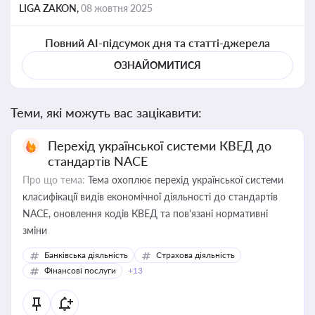
LIGA ZAKON,
08 жовтня 2025
Повний AI-підсумок дня та статті-джерела
ОЗНАЙОМИТИСЯ
Теми, які можуть вас зацікавити:
Перехід української системи КВЕД до
стандартів NACE
Про що тема:
Тема охоплює перехід української системи
класифікації видів економічної діяльності до стандартів
NACE, оновлення кодів КВЕД та пов'язані нормативні
зміни
Банківська діяльність
Страхова діяльність
Фінансові послуги
+13