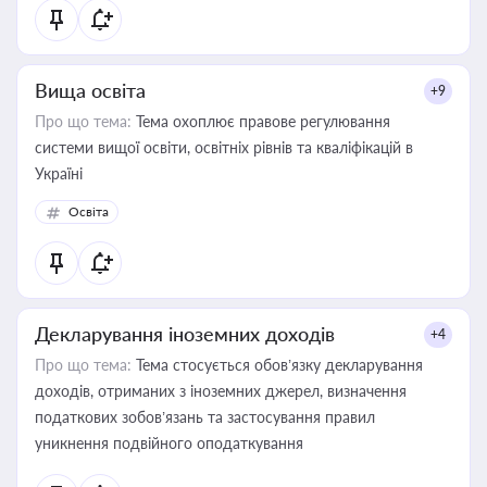
Вища освіта
+9
Про що тема:
Тема охоплює правове регулювання
системи вищої освіти, освітніх рівнів та кваліфікацій в
Україні
Освіта
Декларування іноземних доходів
+4
Про що тема:
Тема стосується обов’язку декларування
доходів, отриманих з іноземних джерел, визначення
податкових зобов’язань та застосування правил
уникнення подвійного оподаткування