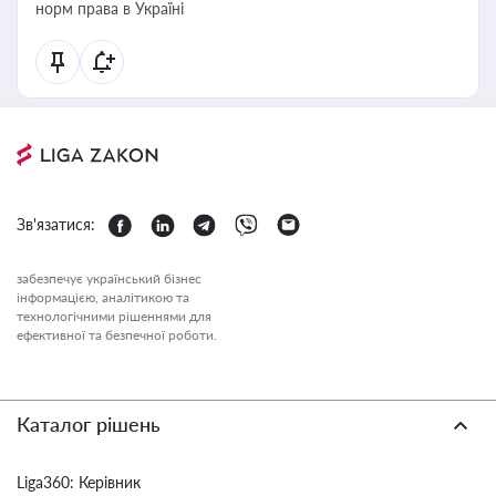
норм права в Україні
Зв'язатися:
забезпечує український бізнес
інформацією, аналітикою та
технологічними рішеннями для
ефективної та безпечної роботи.
Каталог рішень
Liga360: Керівник