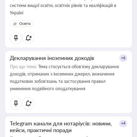
системи вищої освіти, освітніх рівнів та кваліфікацій в
Україні
Освіта
Декларування іноземних доходів
+6
Про що тема:
Тема стосується обов’язку декларування
доходів, отриманих з іноземних джерел, визначення
податкових зобов’язань та застосування правил
уникнення подвійного оподаткування
Telegram канали для нотаріусів: новини,
+4
кейси, практичні поради