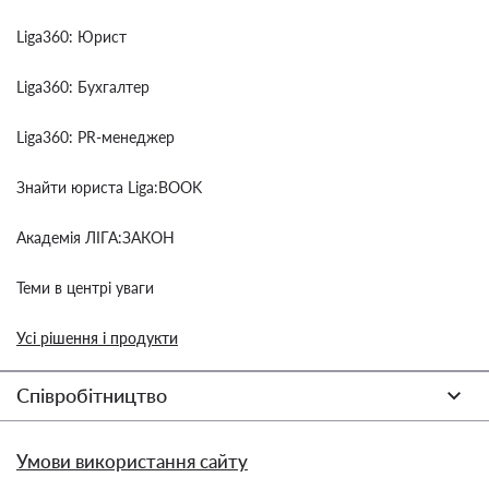
Liga360: Юрист
Liga360: Бухгалтер
Liga360: PR-менеджер
Знайти юриста Liga:BOOK
Академія ЛІГА:ЗАКОН
Теми в центрі уваги
Усі рішення і продукти
Співробітництво
Умови використання сайту