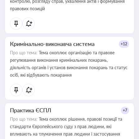
контролю, розгляду справ, ухвалення актів і формування
правових позицій
Кримінально-виконавча система
+12
Про що тема:
Тема охоплює організацію та правове
регулювання виконання кримінальних покарань,
діяльність органів і установ виконання покарань та статус
осіб, які відбувають покарання
Практика ЄСПЛ
+7
Про що тема:
Тема охоплює рішення, правові позиції та
стандарти Європейського суду з прав людини, які
впливають на тлумачення прав людини і застосування