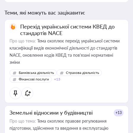
Теми, які можуть вас зацікавити:
Перехід української системи КВЕД до
стандартів NACE
Про що тема:
Тема охоплює перехід української системи
класифікації видів економічної діяльності до стандартів
NACE, оновлення кодів КВЕД та пов'язані нормативні
зміни
Банківська діяльність
Страхова діяльність
Фінансові послуги
+13
Земельні відносини у будівництві
+13
Про що тема:
Тема охоплює правове регулювання
підготовки, здійснення та введення в експлуатацію