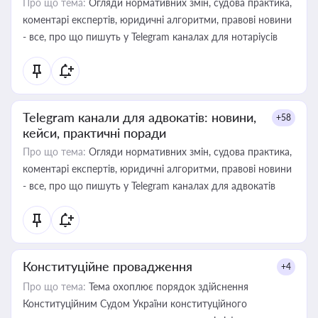
Про що тема:
Огляди нормативних змін, судова практика,
коментарі експертів, юридичні алгоритми, правові новини
- все, про що пишуть у Telegram каналах для нотаріусів
Telegram канали для адвокатів: новини,
+58
кейси, практичні поради
Про що тема:
Огляди нормативних змін, судова практика,
коментарі експертів, юридичні алгоритми, правові новини
- все, про що пишуть у Telegram каналах для адвокатів
Конституційне провадження
+4
Про що тема:
Тема охоплює порядок здійснення
Конституційним Судом України конституційного