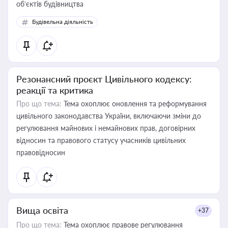
об’єктів будівництва
Будівельна діяльність
Резонансний проєкт Цивільного кодексу:
реакції та критика
Про що тема:
Тема охоплює оновлення та реформування
цивільного законодавства України, включаючи зміни до
регулювання майнових і немайнових прав, договірних
відносин та правового статусу учасників цивільних
правовідносин
Вища освіта
+37
Про що тема:
Тема охоплює правове регулювання