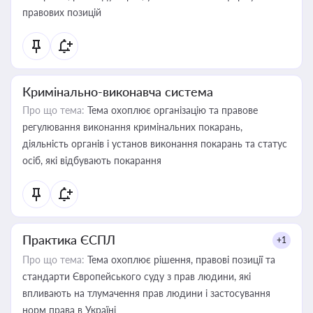
правових позицій
Кримінально-виконавча система
Про що тема:
Тема охоплює організацію та правове
регулювання виконання кримінальних покарань,
діяльність органів і установ виконання покарань та статус
осіб, які відбувають покарання
Практика ЄСПЛ
+1
Про що тема:
Тема охоплює рішення, правові позиції та
стандарти Європейського суду з прав людини, які
впливають на тлумачення прав людини і застосування
норм права в Україні