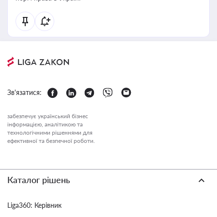
Зв'язатися:
забезпечує український бізнес
інформацією, аналітикою та
технологічними рішеннями для
ефективної та безпечної роботи.
Каталог рішень
Liga360: Керівник