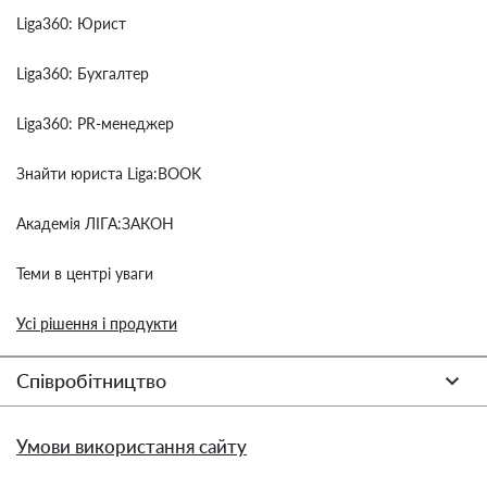
Liga360: Юрист
Liga360: Бухгалтер
Liga360: PR-менеджер
Знайти юриста Liga:BOOK
Академія ЛІГА:ЗАКОН
Теми в центрі уваги
Усі рішення і продукти
Співробітництво
Умови використання сайту