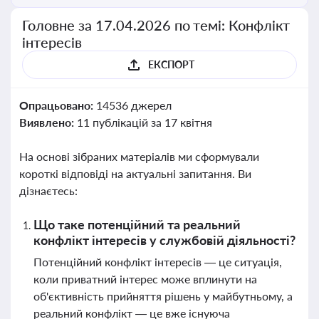
Головне за 17.04.2026 по темі: Конфлікт
інтересів
ЕКСПОРТ
Опрацьовано:
14536 джерел
Виявлено:
11 публікацій за 17 квітня
На основі зібраних матеріалів ми сформували
короткі відповіді на актуальні запитання. Ви
дізнаєтесь:
Що таке потенційний та реальний
конфлікт інтересів у службовій діяльності?
Потенційний конфлікт інтересів — це ситуація,
коли приватний інтерес може вплинути на
об'єктивність прийняття рішень у майбутньому, а
реальний конфлікт — це вже існуюча