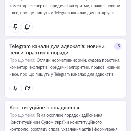
коментарі експертів, юридичні алгоритми, правові новини
- все, про що пишуть у Telegram каналах для нотаріусів
Telegram канали для адвокатів: новини,
+5
кейси, практичні поради
Про що тема:
Огляди нормативних змін, судова практика,
коментарі експертів, юридичні алгоритми, правові новини
- все, про що пишуть у Telegram каналах для адвокатів
Конституційне провадження
Про що тема:
Тема охоплює порядок здійснення
Конституційним Судом України конституційного
контролю, розгляду справ, ухвалення актів і формування