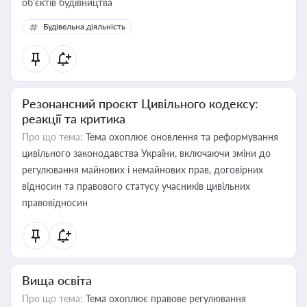
об’єктів будівництва
Будівельна діяльність
Резонансний проєкт Цивільного кодексу:
реакції та критика
Про що тема:
Тема охоплює оновлення та реформування
цивільного законодавства України, включаючи зміни до
регулювання майнових і немайнових прав, договірних
відносин та правового статусу учасників цивільних
правовідносин
Вища освіта
Про що тема:
Тема охоплює правове регулювання