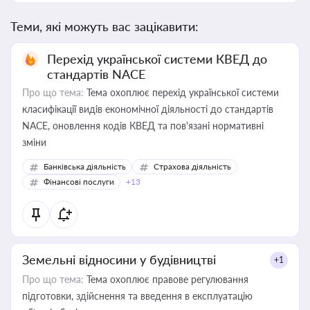
Теми, які можуть вас зацікавити:
Перехід української системи КВЕД до
стандартів NACE
Про що тема:
Тема охоплює перехід української системи
класифікації видів економічної діяльності до стандартів
NACE, оновлення кодів КВЕД та пов'язані нормативні
зміни
Банківська діяльність
Страхова діяльність
Фінансові послуги
+13
Земельні відносини у будівництві
+1
Про що тема:
Тема охоплює правове регулювання
підготовки, здійснення та введення в експлуатацію